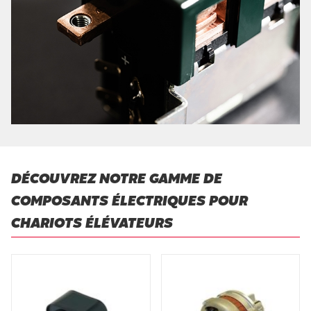
DÉCOUVREZ NOTRE GAMME DE
COMPOSANTS ÉLECTRIQUES POUR
CHARIOTS ÉLÉVATEURS