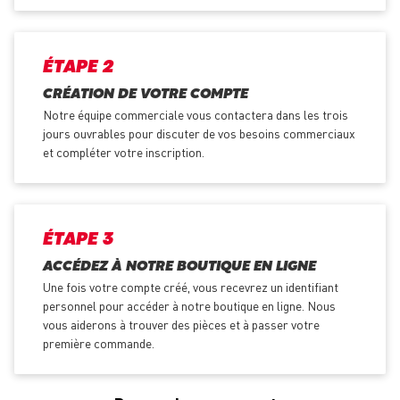
ÉTAPE 2
CRÉATION DE VOTRE COMPTE
Notre équipe commerciale vous contactera dans les trois
jours ouvrables pour discuter de vos besoins commerciaux
et compléter votre inscription.
ÉTAPE 3
ACCÉDEZ À NOTRE BOUTIQUE EN LIGNE
Une fois votre compte créé, vous recevrez un identifiant
personnel pour accéder à notre boutique en ligne. Nous
vous aiderons à trouver des pièces et à passer votre
première commande.