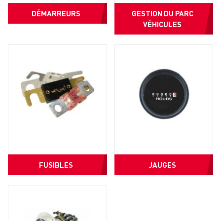
DÉMARREURS
GESTION DU PARC
VÉHICULES
FUSIBLES
JAUGES