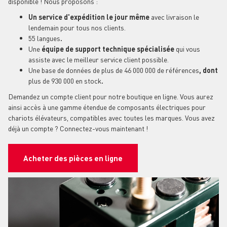
disponible ! Nous proposons :
Un service d'expédition le jour même
avec livraison le
lendemain pour tous nos clients.
55 langues
.
Une
équipe de support technique spécialisée
qui vous
assiste avec le meilleur service client possible.
Une base de données de plus de 46 000 000 de références
, dont
plus de 930 000 en stock
.
Demandez un compte client pour notre boutique en ligne. Vous aurez
ainsi accès à une gamme étendue de composants électriques pour
chariots élévateurs, compatibles avec toutes les marques. Vous avez
déjà un compte ? Connectez-vous maintenant !
Acheter des pièces en ligne