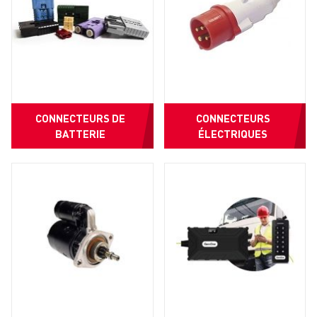
CONNECTEURS DE
CONNECTEURS
BATTERIE
ÉLECTRIQUES