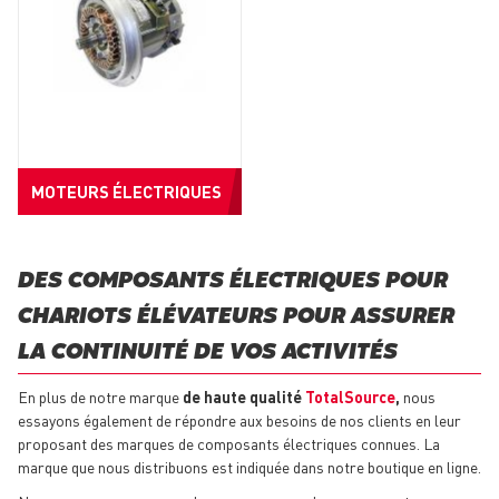
MOTEURS ÉLECTRIQUES
DES COMPOSANTS ÉLECTRIQUES POUR
CHARIOTS ÉLÉVATEURS POUR ASSURER
LA CONTINUITÉ DE VOS ACTIVITÉS
En plus de notre marque
de haute qualité
TotalSource
,
nous
essayons également de répondre aux besoins de nos clients en leur
proposant des marques de composants électriques connues. La
marque que nous distribuons est indiquée dans notre boutique en ligne.