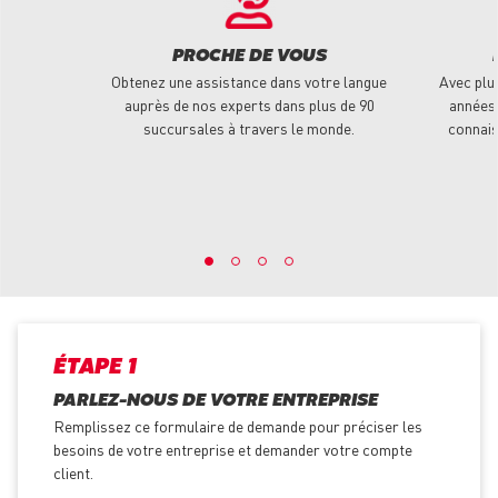
PROCHE DE VOUS
Obtenez une assistance dans votre langue
Avec plu
auprès de nos experts dans plus de 90
années 
succursales à travers le monde.
connais
ÉTAPE 1
PARLEZ-NOUS DE VOTRE ENTREPRISE
Remplissez ce formulaire de demande pour préciser les
besoins de votre entreprise et demander votre compte
client.