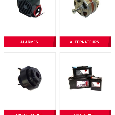
ALARMES
ALTERNATEURS