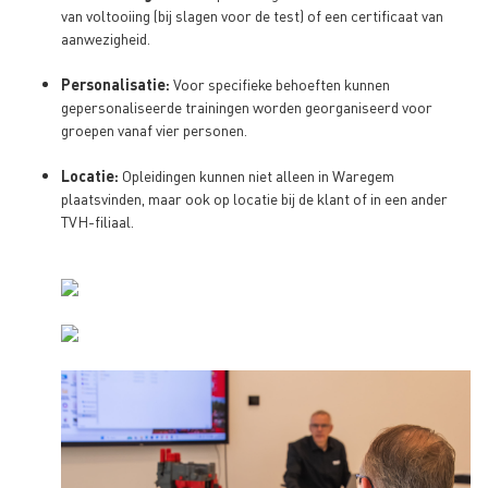
van voltooiing (bij slagen voor de test) of een certificaat van
aanwezigheid.
Personalisatie:
Voor specifieke behoeften kunnen
gepersonaliseerde trainingen worden georganiseerd voor
groepen vanaf vier personen.
Locatie:
Opleidingen kunnen niet alleen in Waregem
plaatsvinden, maar ook op locatie bij de klant of in een ander
TVH-filiaal.