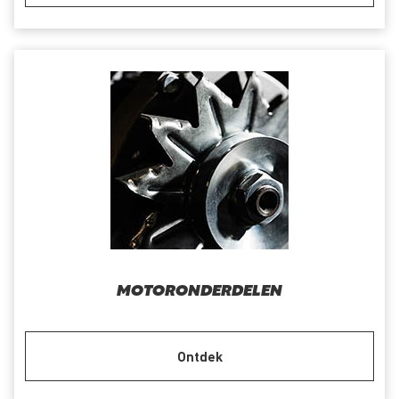
MOTORONDERDELEN
Ontdek