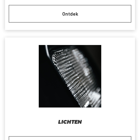
Ontdek
LICHTEN