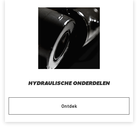
HYDRAULISCHE ONDERDELEN
Ontdek