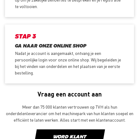
te voltooien.
STAP 3
GA NAAR ONZE ONLINE SHOP
Nadat je account is aangemaakt, ontvang je een
persoonlijke login voor onze online shop. Wij begeleiden je
bij het vinden van onderdelen en het plaatsen van je eerste
bestelling.
Vraag een account aan
Meer dan 75 000 klanten vertrouwen op TVH als hun
onderdelenleverancier om het machinepark van hun klanten soepel en
efficiënt te laten werken. Alles start met een klantenaccount.
WORD KLANT