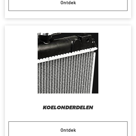
Ontdek
KOELONDERDELEN
Ontdek