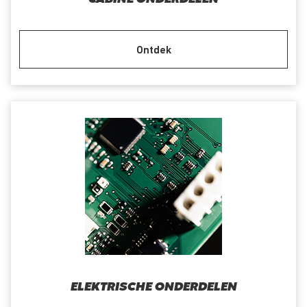
Ontdek
ELEKTRISCHE ONDERDELEN