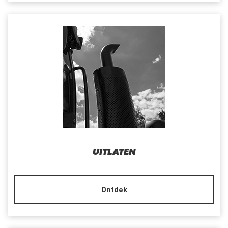
UITLATEN
Ontdek