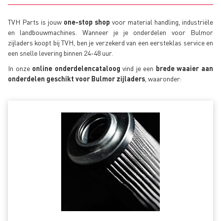
TVH Parts is jouw
one-stop shop
voor material handling, industriële
en landbouwmachines. Wanneer je je onderdelen voor Bulmor
zijladers koopt bij TVH, ben je verzekerd van een eersteklas service en
een snelle levering binnen 24-48 uur.
In onze
online onderdelencataloog
vind je een
brede waaier aan
onderdelen geschikt voor Bulmor zijladers
, waaronder: