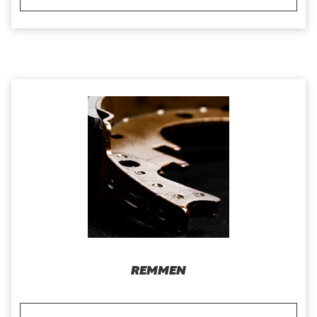
REMMEN