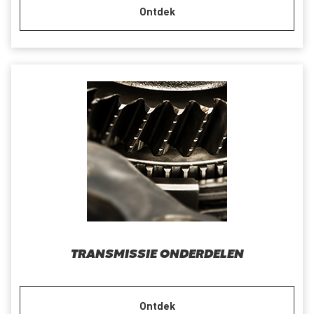
Ontdek
TRANSMISSIE ONDERDELEN
Ontdek