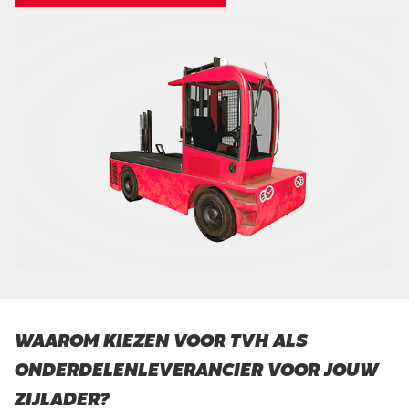
WAAROM KIEZEN VOOR TVH ALS
ONDERDELENLEVERANCIER VOOR JOUW
ZIJLADER?