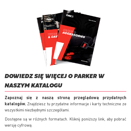
DOWIEDZ SIĘ WIĘCEJ O PARKER W
NASZYM KATALOGU
Zapoznaj się z naszą stroną przeglądową przydatnych
katalogów.
Znajdziesz tu przydatne informacje i karty techniczne ze
wszystkimi niezbędnymi szczegółami.
Dostępne są w różnych formatach. Kliknij poniższy link, aby pobrać
wersję cyfrową.