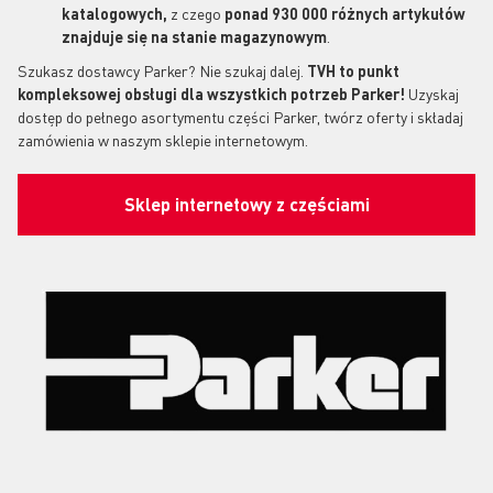
katalogowych,
z czego
ponad 930 000 różnych artykułów
znajduje się na stanie magazynowym
.
Szukasz dostawcy Parker? Nie szukaj dalej.
TVH to punkt
kompleksowej obsługi dla wszystkich potrzeb Parker!
Uzyskaj
dostęp do pełnego asortymentu części Parker, twórz oferty i składaj
zamówienia w naszym sklepie internetowym.
Sklep internetowy z częściami