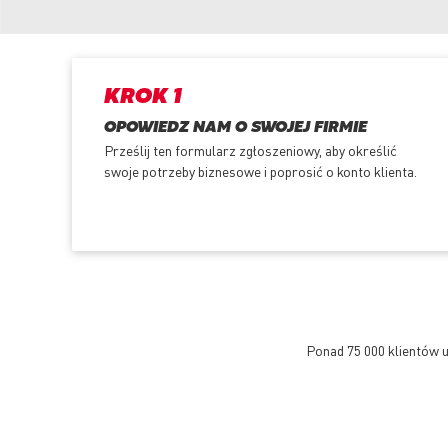
KROK 1
OPOWIEDZ NAM O SWOJEJ FIRMIE
Prześlij ten formularz zgłoszeniowy, aby określić
swoje potrzeby biznesowe i poprosić o konto klienta.
Ponad 75 000 klientów u