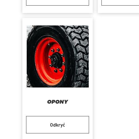
OPONY
Odkryć