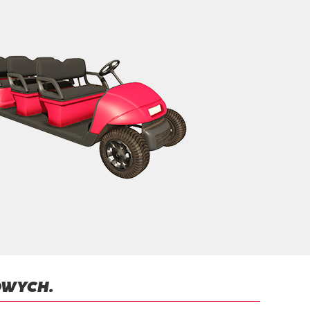
OWYCH.