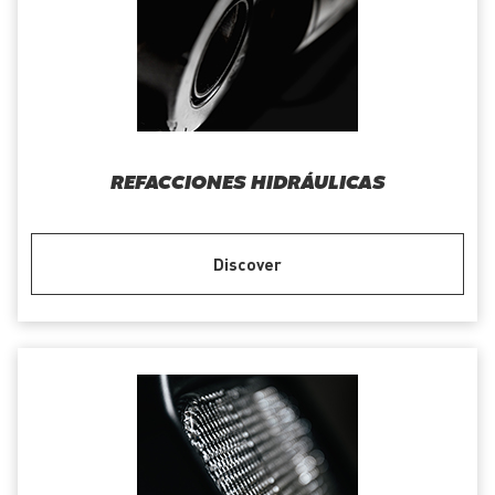
REFACCIONES HIDRÁULICAS
Discover