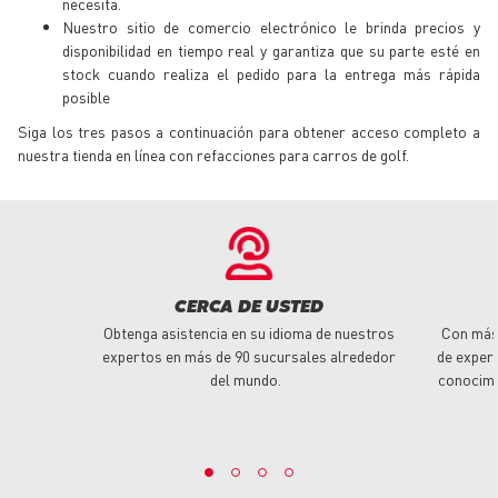
necesita.
Nuestro sitio de comercio electrónico le brinda precios y
disponibilidad en tiempo real y garantiza que su parte esté en
stock cuando realiza el pedido para la entrega más rápida
posible
Siga los tres pasos a continuación para obtener acceso completo a
nuestra tienda en línea con refacciones para carros de golf.
CERCA DE USTED
Obtenga asistencia en su idioma de nuestros
Con más
expertos en más de 90 sucursales alrededor
de experi
del mundo.
conocimi