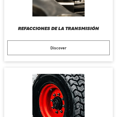
REFACCIONES DE LA TRANSMISIÓN
Discover