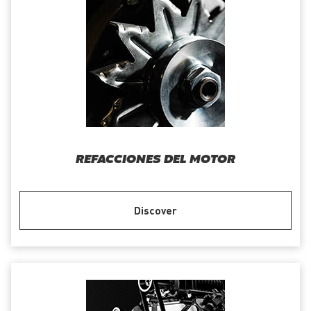
REFACCIONES DEL MOTOR
Discover