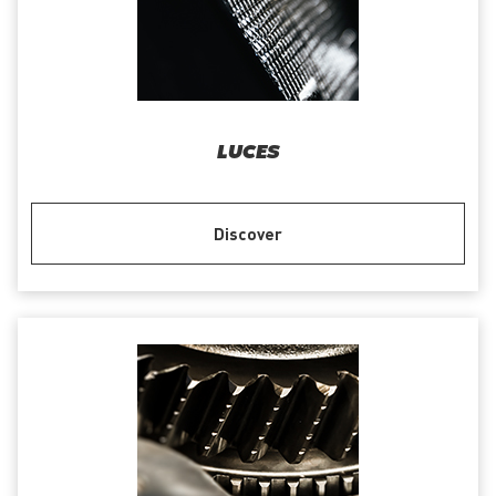
LUCES
Discover