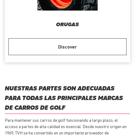
ORUGAS
Discover
NUESTRAS PARTES SON ADECUADAS
PARA TODAS LAS PRINCIPALES MARCAS
DE CARROS DE GOLF
Para mantener sus carros de golf funcionando a largo plazo, el
acceso a partes de alta calidad es esencial. Desde nuestro origen en
1969, TVH se ha convertido en un importante proveedor de