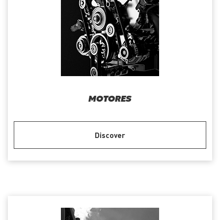
MOTORES
Discover