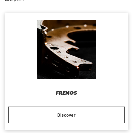
FRENOS
Discover