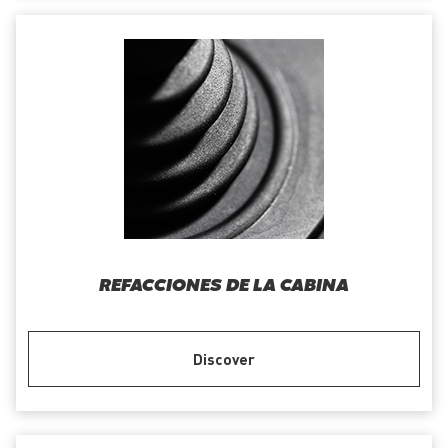
REFACCIONES DE LA CABINA
Discover