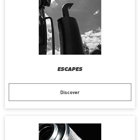
ESCAPES
Discover