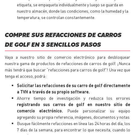
etiqueta, se empaqueta individualmente y luego se guarda en
nuestro almacén, donde las condiciones, como la humedad y la
temperatura, se controlan constantemente.
COMPRE SUS REFACCIONES DE CARROS
DE GOLF EN 3 SENCILLOS PASOS
Vaya a nuestro sitio de comercio electrónico para desbloquear
nuestra gama de productos de refacciones de carros de golf. ¡Nunca
más tendrá que buscar “refacciones para carros de golf”! Una vez que
tenga el acceso, podrá:
Solicitar las refacciones de su carro de golf directamente
a TVH a través de su propio software.
Ahorre tiempo de investigación y reduzca los errores
registrando sus carros de golf en nuestro sitio de
comercio electrónico.
Puede personalizar su equipo
agregando su propia referencia, imágenes, documentos y notas
Busque fácilmente refacciones en línea las 24 horas del día, los
7 días de la semana, para encontrar lo que necesita, cuando lo