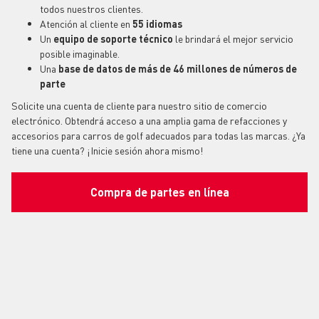
todos nuestros clientes.
Atención al cliente en
55 idiomas
Un
equipo de soporte técnico
le brindará el mejor servicio
posible imaginable.
Una
base de datos de más de 46 millones de números de
parte
Solicite una cuenta de cliente para nuestro sitio de comercio
electrónico. Obtendrá acceso a una amplia gama de refacciones y
accesorios para carros de golf adecuados para todas las marcas. ¿Ya
tiene una cuenta? ¡Inicie sesión ahora mismo!
Compra de partes en línea