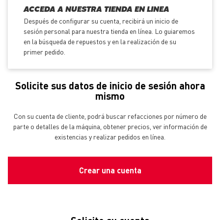
ACCEDA A NUESTRA TIENDA EN LINEA
Después de configurar su cuenta, recibirá un inicio de
sesión personal para nuestra tienda en línea. Lo guiaremos
en la búsqueda de repuestos y en la realización de su
primer pedido.
Solicite sus datos de inicio de sesión ahora
mismo
Con su cuenta de cliente, podrá buscar refacciones por número de
parte o detalles de la máquina, obtener precios, ver información de
existencias y realizar pedidos en línea.
Crear una cuenta