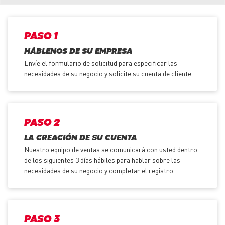
PASO 1
HÁBLENOS DE SU EMPRESA
Envíe el formulario de solicitud para especificar las
necesidades de su negocio y solicite su cuenta de cliente.
PASO 2
LA CREACIÓN DE SU CUENTA
Nuestro equipo de ventas se comunicará con usted dentro
de los siguientes 3 días hábiles para hablar sobre las
necesidades de su negocio y completar el registro.
PASO 3