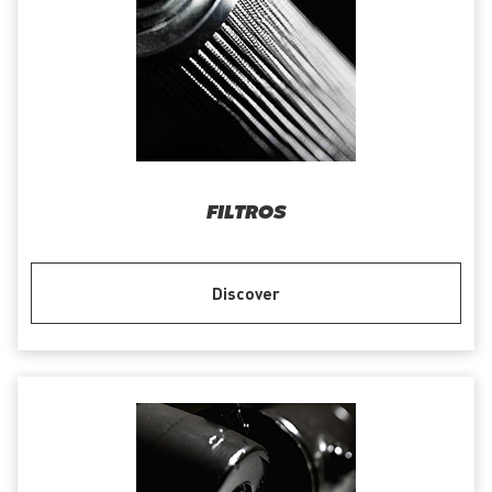
FILTROS
Discover