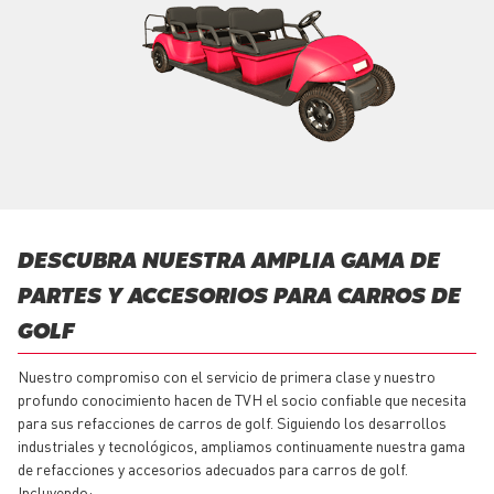
DESCUBRA NUESTRA AMPLIA GAMA DE
PARTES Y ACCESORIOS PARA CARROS DE
GOLF
Nuestro compromiso con el servicio de primera clase y nuestro
profundo conocimiento hacen de TVH el socio confiable que necesita
para sus refacciones de carros de golf. Siguiendo los desarrollos
industriales y tecnológicos, ampliamos continuamente nuestra gama
de refacciones y accesorios adecuados para carros de golf.
Incluyendo: