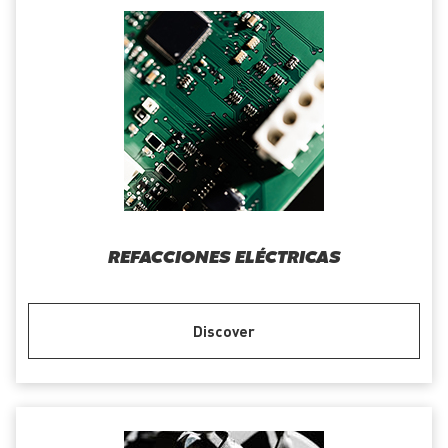
REFACCIONES ELÉCTRICAS
Discover