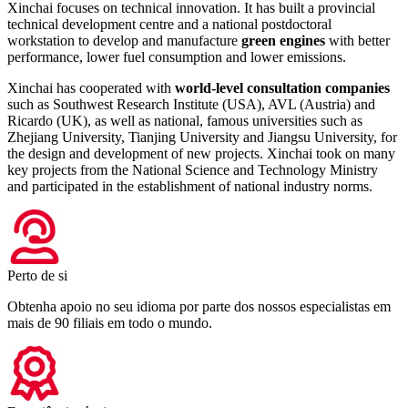
Xinchai focuses on technical innovation. It has built a provincial
technical development centre and a national postdoctoral
workstation to develop and manufacture
green engines
with better
performance, lower fuel consumption and lower emissions.
Xinchai has cooperated with
world-level consultation companies
such as Southwest Research Institute (USA), AVL (Austria) and
Ricardo (UK), as well as national, famous universities such as
Zhejiang University, Tianjing University and Jiangsu University, for
the design and development of new projects. Xinchai took on many
key projects from the National Science and Technology Ministry
and participated in the establishment of national industry norms.
Perto de si
Obtenha apoio no seu idioma por parte dos nossos especialistas em
mais de 90 filiais em todo o mundo.