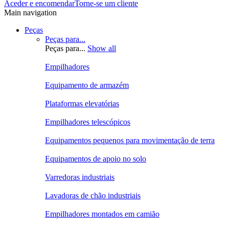
Aceder e encomendar
Torne-se um cliente
Main navigation
Peças
Peças para...
Peças para...
Show all
Empilhadores
Equipamento de armazém
Plataformas elevatórias
Empilhadores telescópicos
Equipamentos pequenos para movimentação de terra
Equipamentos de apoio no solo
Varredoras industriais
Lavadoras de chão industriais
Empilhadores montados em camião