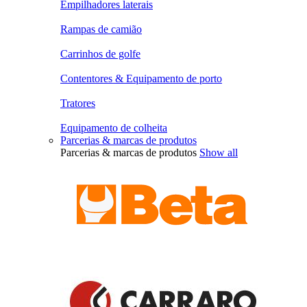
Empilhadores laterais
Rampas de camião
Carrinhos de golfe
Contentores & Equipamento de porto
Tratores
Equipamento de colheita
Parcerias & marcas de produtos
Parcerias & marcas de produtos
Show all