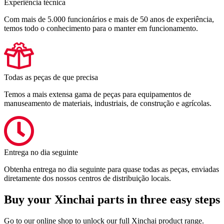
Experiência técnica
Com mais de 5.000 funcionários e mais de 50 anos de experiência,
temos todo o conhecimento para o manter em funcionamento.
Todas as peças de que precisa
Temos a mais extensa gama de peças para equipamentos de
manuseamento de materiais, industriais, de construção e agrícolas.
Entrega no dia seguinte
Obtenha entrega no dia seguinte para quase todas as peças, enviadas
diretamente dos nossos centros de distribuição locais.
Buy your Xinchai parts in three easy steps
Go to our online shop to unlock our full Xinchai product range.