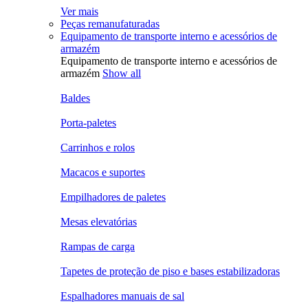
Ver mais
Peças remanufaturadas
Equipamento de transporte interno e acessórios de
armazém
Equipamento de transporte interno e acessórios de
armazém
Show all
Baldes
Porta-paletes
Carrinhos e rolos
Macacos e suportes
Empilhadores de paletes
Mesas elevatórias
Rampas de carga
Tapetes de proteção de piso e bases estabilizadoras
Espalhadores manuais de sal