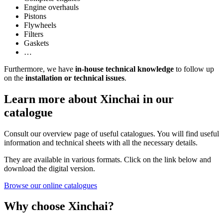
Engine overhauls
Pistons
Flywheels
Filters
Gaskets
…
Furthermore, we have
in-house technical knowledge
to follow up
on the
installation or technical issues
.
Learn more about Xinchai in our
catalogue
Consult our overview page of useful catalogues. You will find useful
information and technical sheets with all the necessary details.
They are available in various formats. Click on the link below and
download the digital version.
Browse our online catalogues
Why choose Xinchai?