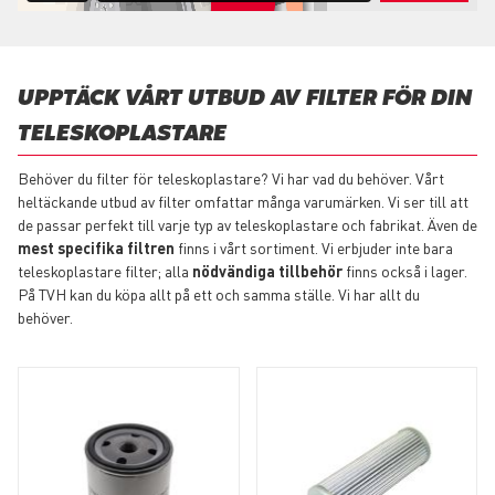
UPPTÄCK VÅRT UTBUD AV FILTER FÖR DIN
TELESKOPLASTARE
Behöver du filter för teleskoplastare? Vi har vad du behöver. Vårt
heltäckande utbud av filter omfattar många varumärken. Vi ser till att
de passar perfekt till varje typ av teleskoplastare och fabrikat. Även de
mest specifika filtren
finns i vårt sortiment. Vi erbjuder inte bara
teleskoplastare filter; alla
nödvändiga tillbehör
finns också i lager.
På TVH kan du köpa allt på ett och samma ställe. Vi har allt du
behöver.