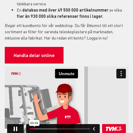
tänkbara service.
En
databas med över 49 500 000 artikelnummer
av vilka
fler än 930 000 olika referenser finns i lager.
Begär ett kundkonto för vår webbshop. Du får åtkomst till ett stort
sortiment av filter för varenda teleskoplastare på marknaden,
inklusive alla fabrikat. Har du redan ett konto? Logga in nu!
Handla delar online