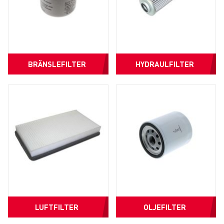
BRÄNSLEFILTER
HYDRAULFILTER
LUFTFILTER
OLJEFILTER