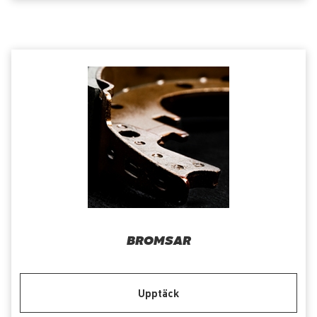
BROMSAR
Upptäck