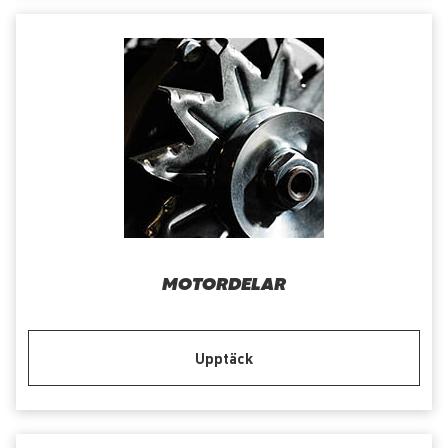
MOTORDELAR
Upptäck