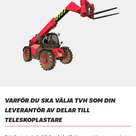
VARFÖR DU SKA VÄLJA TVH SOM DIN
LEVERANTÖR AV DELAR TILL
TELESKOPLASTARE