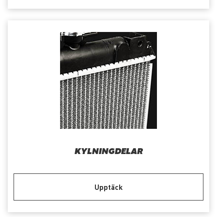
KYLNINGDELAR
Upptäck