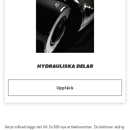
HYDRAULISKA DELAR
Upptäck
Varje månad läggs det till 24 500 nya artikelnummer. Du behöver aldrig