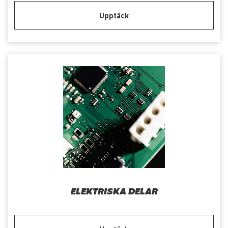
Upptäck
ELEKTRISKA DELAR