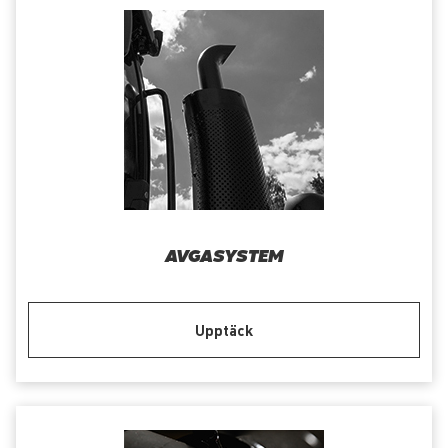
AVGASYSTEM
Upptäck