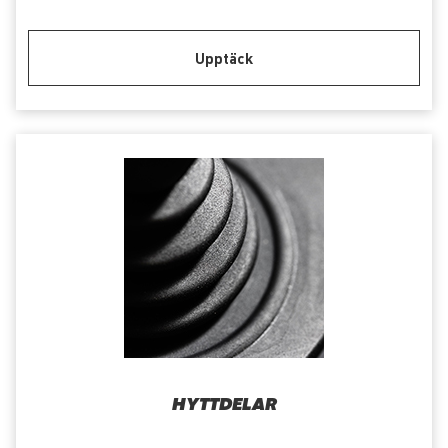
Upptäck
HYTTDELAR