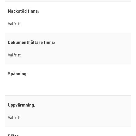
Nackstöd finns:
Valfritt
Dokumenthållare finns:
Valfritt
Spänning:
Uppvärmning:
Valfritt