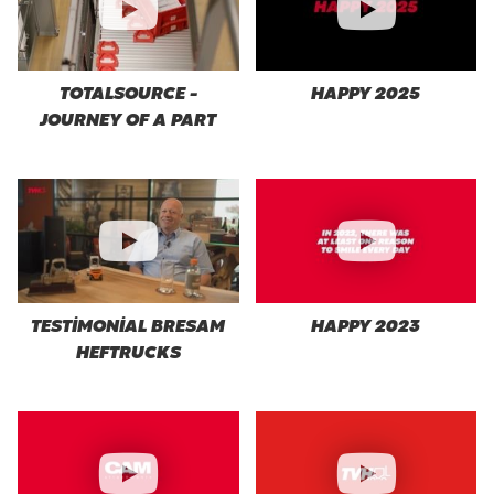
TOTALSOURCE -
HAPPY 2025
JOURNEY OF A PART
TESTIMONIAL BRESAM
HAPPY 2023
HEFTRUCKS