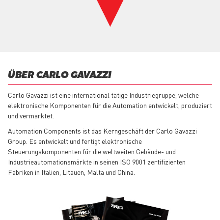
ÜBER CARLO GAVAZZI
Carlo Gavazzi ist eine international tätige Industriegruppe, welche
elektronische Komponenten für die Automation entwickelt, produziert
und vermarktet.
Automation Components ist das Kerngeschäft der Carlo Gavazzi
Group. Es entwickelt und fertigt elektronische
Steuerungskomponenten für die weltweiten Gebäude- und
Industrieautomationsmärkte in seinen ISO 9001 zertifizierten
Fabriken in Italien, Litauen, Malta und China.