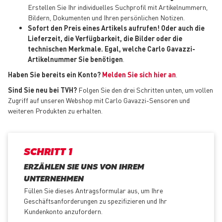
Erstellen Sie Ihr individuelles Suchprofil mit Artikelnummern,
Bildern, Dokumenten und Ihren persönlichen Notizen.
Sofort den Preis eines Artikels aufrufen! Oder auch die
Lieferzeit, die Verfügbarkeit, die Bilder oder die
technischen Merkmale. Egal, welche Carlo Gavazzi-
Artikelnummer Sie benötigen
.
Haben Sie bereits ein Konto?
Melden Sie sich hier an
.
Sind Sie neu bei TVH?
Folgen Sie den drei Schritten unten, um vollen
Zugriff auf unseren Webshop mit Carlo Gavazzi-Sensoren und
weiteren Produkten zu erhalten.
SCHRITT 1
ERZÄHLEN SIE UNS VON IHREM
UNTERNEHMEN
Füllen Sie dieses Antragsformular aus, um Ihre
Geschäftsanforderungen zu spezifizieren und Ihr
Kundenkonto anzufordern.