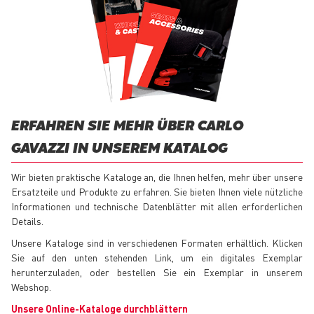
ERFAHREN SIE MEHR ÜBER CARLO
GAVAZZI IN UNSEREM KATALOG
Wir bieten praktische Kataloge an, die Ihnen helfen, mehr über unsere
Ersatzteile und Produkte zu erfahren. Sie bieten Ihnen viele nützliche
Informationen und technische Datenblätter mit allen erforderlichen
Details.
Unsere Kataloge sind in verschiedenen Formaten erhältlich. Klicken
Sie auf den unten stehenden Link, um ein digitales Exemplar
herunterzuladen, oder bestellen Sie ein Exemplar in unserem
Webshop.
Unsere Online-Kataloge durchblättern