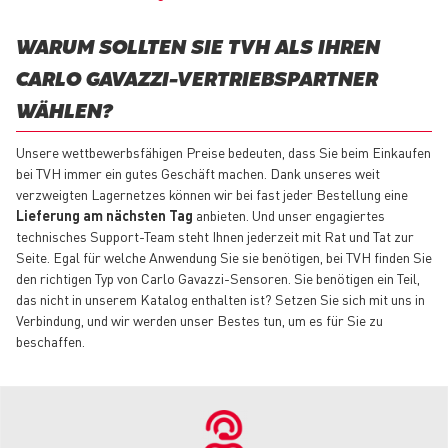
WARUM SOLLTEN SIE TVH ALS IHREN
CARLO GAVAZZI-VERTRIEBSPARTNER
WÄHLEN?
Unsere wettbewerbsfähigen Preise bedeuten, dass Sie beim Einkaufen
bei TVH immer ein gutes Geschäft machen. Dank unseres weit
verzweigten Lagernetzes können wir bei fast jeder Bestellung eine
Lieferung am nächsten Tag
anbieten. Und unser engagiertes
technisches Support-Team steht Ihnen jederzeit mit Rat und Tat zur
Seite. Egal für welche Anwendung Sie sie benötigen, bei TVH finden Sie
den richtigen Typ von Carlo Gavazzi-Sensoren. Sie benötigen ein Teil,
das nicht in unserem Katalog enthalten ist? Setzen Sie sich mit uns in
Verbindung, und wir werden unser Bestes tun, um es für Sie zu
beschaffen.