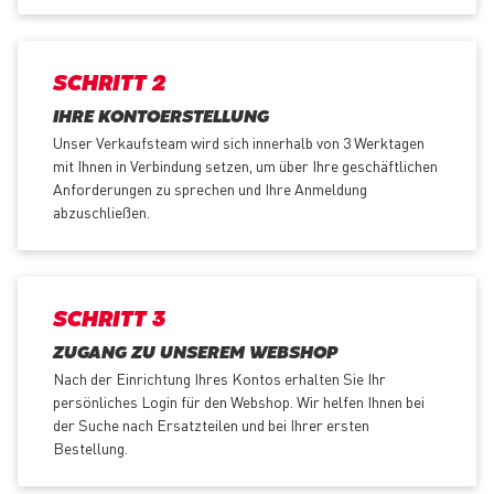
SCHRITT 2
IHRE KONTOERSTELLUNG
Unser Verkaufsteam wird sich innerhalb von 3 Werktagen
mit Ihnen in Verbindung setzen, um über Ihre geschäftlichen
Anforderungen zu sprechen und Ihre Anmeldung
abzuschließen.
SCHRITT 3
ZUGANG ZU UNSEREM WEBSHOP
Nach der Einrichtung Ihres Kontos erhalten Sie Ihr
persönliches Login für den Webshop. Wir helfen Ihnen bei
der Suche nach Ersatzteilen und bei Ihrer ersten
Bestellung.