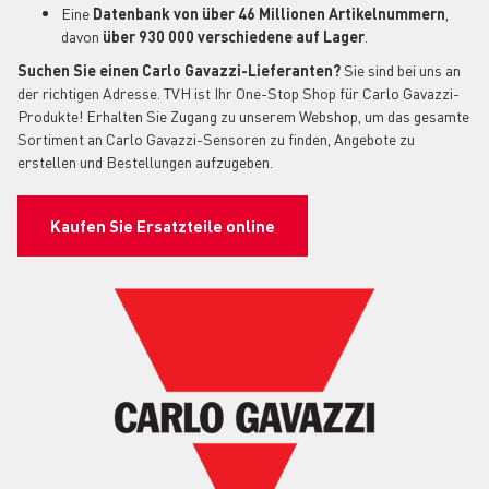
Eine
Datenbank von über 46 Millionen Artikelnummern
,
davon
über 930 000 verschiedene auf Lager
.
Suchen Sie einen Carlo Gavazzi-Lieferanten?
Sie sind bei uns an
der richtigen Adresse. TVH ist Ihr One-Stop Shop für Carlo Gavazzi-
Produkte! Erhalten Sie Zugang zu unserem Webshop, um das gesamte
Sortiment an Carlo Gavazzi-Sensoren zu finden, Angebote zu
erstellen und Bestellungen aufzugeben.
Kaufen Sie Ersatzteile online