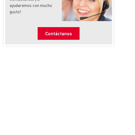
ayudaremos con mucho
gusto!
Contáctanos