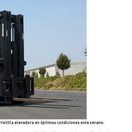
retilla elevadora en óptimas condiciones este verano: