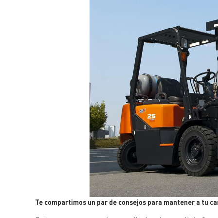
Te compartimos un par de consejos para mantener a tu car