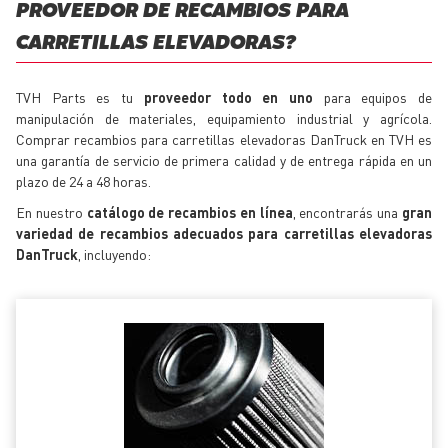
PROVEEDOR DE RECAMBIOS PARA
CARRETILLAS ELEVADORAS?
TVH Parts es tu
proveedor todo en uno
para equipos de
manipulación de materiales, equipamiento industrial y agrícola.
Comprar recambios para carretillas elevadoras DanTruck en TVH es
una garantía de servicio de primera calidad y de entrega rápida en un
plazo de 24 a 48 horas.
En nuestro
catálogo de recambios en línea
, encontrarás una
gran
variedad de recambios adecuados para carretillas elevadoras
DanTruck
, incluyendo: