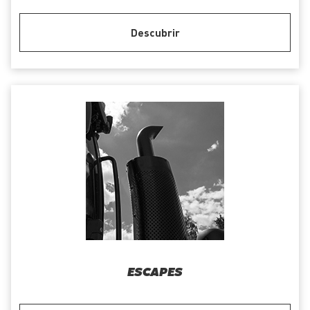
Descubrir
ESCAPES