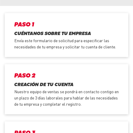
PASO 1
CUÉNTANOS SOBRE TU EMPRESA
Envía este formulario de solicitud para especificar las
necesidades de tu empresa y solicitar tu cuenta de cliente.
PASO 2
CREACIÓN DE TU CUENTA
Nuestro equipo de ventas se pondrá en contacto contigo en
un plazo de 3 días laborales para hablar de las necesidades
de tu empresa y completar el registro.