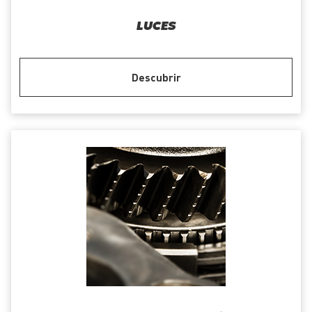
LUCES
Descubrir