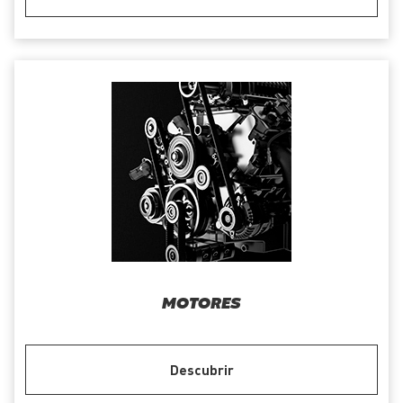
MOTORES
Descubrir