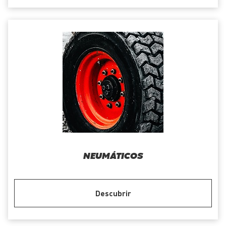
NEUMÁTICOS
Descubrir