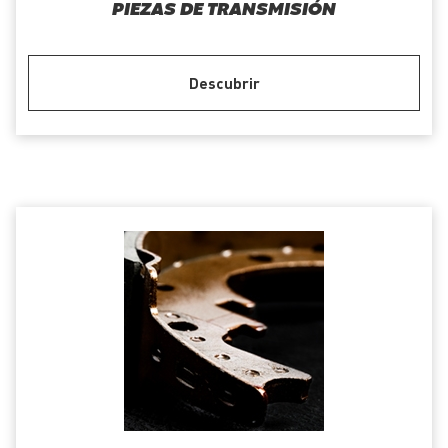
PIEZAS DE TRANSMISIÓN
Descubrir