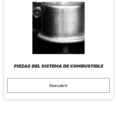
PIEZAS DEL SISTEMA DE COMBUSTIBLE
Descubrir