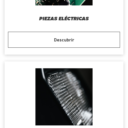
PIEZAS ELÉCTRICAS
Descubrir