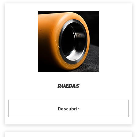
RUEDAS
Descubrir