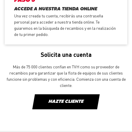
PASO 3
ACCEDE A NUESTRA TIENDA ONLINE
Una vez creada tu cuenta, recibirás una contraseña
personal para acceder a nuestra tienda online. Te
guiaremos en la búsqueda de recambios y en la realización
de tu primer pedido.
Solicita una cuenta
Más de 75 000 clientes confían en TVH como su proveedor de
recambios para garantizar que la flota de equipos de sus clientes
funcione sin problemas y con eficiencia. Comienza con una cuenta de
cliente.
HAZTE CLIENTE