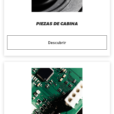
PIEZAS DE CABINA
Descubrir