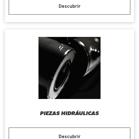
Descubrir
PIEZAS HIDRÁULICAS
Descubrir