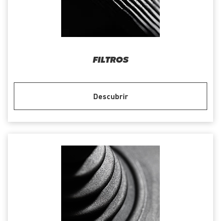
FILTROS
Descubrir