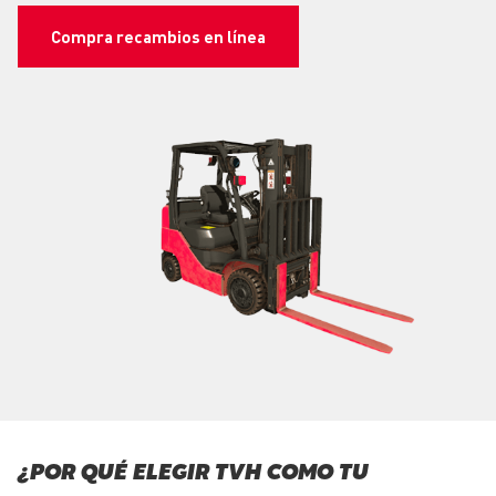
Compra recambios en línea
¿POR QUÉ ELEGIR TVH COMO TU