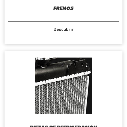
FRENOS
Descubrir