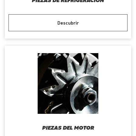
PIEZAS DE REFRIGERACIÓN
Descubrir
PIEZAS DEL MOTOR