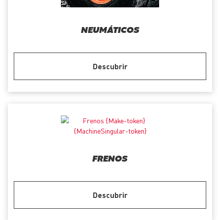
NEUMÁTICOS
Descubrir
FRENOS
Descubrir