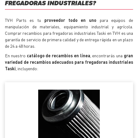
FREGADORAS INDUSTRIALES?
TVH Parts es tu
proveedor todo en uno
para equipos de
manipulación de materiales, equipamiento industrial y agrícola.
Comprar recambios para fregadoras industriales Taski en TVH es una
garantía de servicio de primera calidad y de entrega rápida en un plazo
de 24 a 48 horas.
En nuestro
catálogo de recambios en línea
, encontrarás una
gran
variedad de recambios adecuados para fregadoras industriales
Taski
, incluyendo: