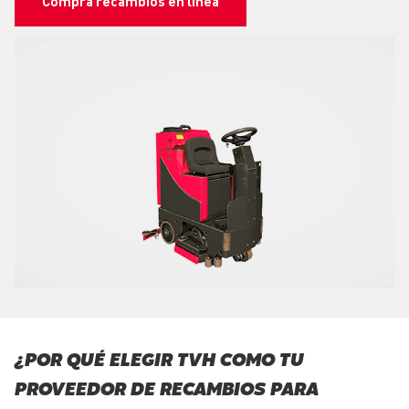
Compra recambios en línea
¿POR QUÉ ELEGIR TVH COMO TU
PROVEEDOR DE RECAMBIOS PARA