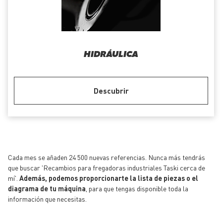
HIDRÁULICA
Descubrir
Cada mes se añaden 24 500 nuevas referencias. Nunca más tendrás
que buscar 'Recambios para fregadoras industriales Taski cerca de
mí'.
Además, podemos proporcionarte la lista de piezas o el
diagrama de tu máquina
, para que tengas disponible toda la
información que necesitas.