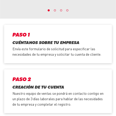
PASO 1
CUÉNTANOS SOBRE TU EMPRESA
Envía este formulario de solicitud para especificar las
necesidades de tu empresa y solicitar tu cuenta de cliente.
PASO 2
CREACIÓN DE TU CUENTA
Nuestro equipo de ventas se pondrá en contacto contigo en
un plazo de 3 días laborales para hablar de las necesidades
de tu empresa y completar el registro.