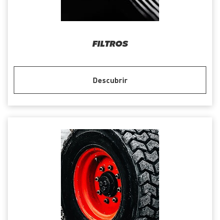
FILTROS
Descubrir