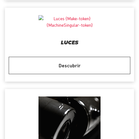
LUCES
Descubrir