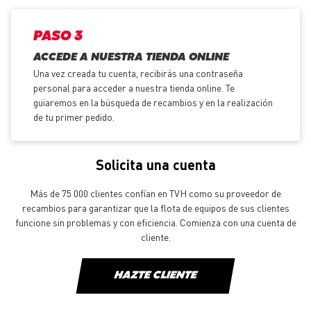
PASO 3
ACCEDE A NUESTRA TIENDA ONLINE
Una vez creada tu cuenta, recibirás una contraseña
personal para acceder a nuestra tienda online. Te
guiaremos en la búsqueda de recambios y en la realización
de tu primer pedido.
Solicita una cuenta
Más de 75 000 clientes confían en TVH como su proveedor de
recambios para garantizar que la flota de equipos de sus clientes
funcione sin problemas y con eficiencia. Comienza con una cuenta de
cliente.
HAZTE CLIENTE