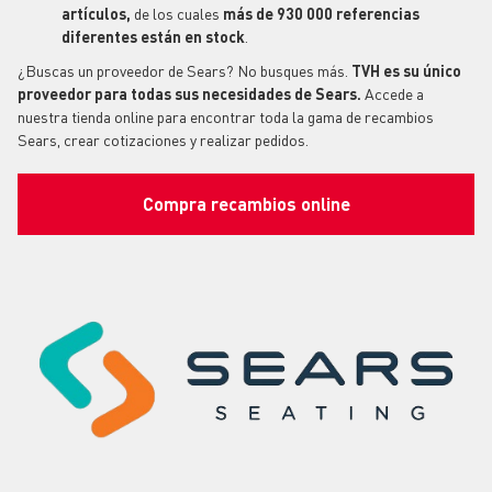
artículos,
de los cuales
más de 930 000 referencias
diferentes están en stock
.
¿Buscas un proveedor de Sears? No busques más.
TVH es su único
proveedor para todas sus necesidades de Sears.
Accede a
nuestra tienda online para encontrar toda la gama de recambios
Sears, crear cotizaciones y realizar pedidos.
Compra recambios online