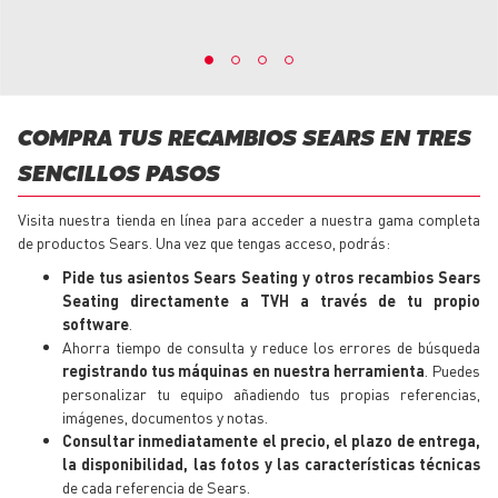
COMPRA TUS RECAMBIOS SEARS EN TRES
SENCILLOS PASOS
Visita nuestra tienda en línea para acceder a nuestra gama completa
de productos Sears. Una vez que tengas acceso, podrás:
Pide tus asientos Sears Seating y otros recambios Sears
Seating directamente a TVH a través de tu propio
software
.
Ahorra tiempo de consulta y reduce los errores de búsqueda
registrando tus máquinas en nuestra herramienta
. Puedes
personalizar tu equipo añadiendo tus propias referencias,
imágenes, documentos y notas.
Consultar inmediatamente el precio, el plazo de entrega,
la disponibilidad, las fotos y las características técnicas
de cada referencia de Sears.