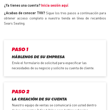
¿Ya tienes una cuenta?
Inicia sesión aquí
.
¿Acabas de conocer TVH?
Sigue los tres pasos a continuación para
obtener acceso completo a nuestra tienda en línea de recambios
Sears Seating.
PASO 1
HÁBLENOS DE SU EMPRESA
Envíe el formulario de solicitud para especificar las
necesidades de su negocio y solicite su cuenta de cliente.
PASO 2
LA CREACIÓN DE SU CUENTA
Nuestro equipo de ventas se comunicará con usted dentro