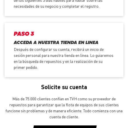
de los siguientes 3 días hábiles para hablar sobre las
necesidades de su negocio y completar el registro.
PASO 3
ACCEDA A NUESTRA TIENDA EN LINEA
Después de configurar su cuenta, recibirá un inicio de
sesión personal para nuestra tienda en línea. Lo guiaremos
en la búsqueda de repuestos y en la realización de su
primer pedido.
Solicite su cuenta
Más de 75.000 clientes confían en TVH como su proveedor de
repuestos para garantizar que la flota de equipos de sus clientes
funcione sin problemas y de manera eficiente. Todo comienza con una
cuenta de cliente.