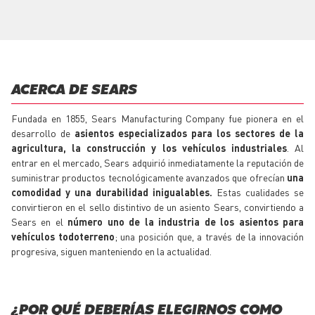
ACERCA DE SEARS
Fundada en 1855, Sears Manufacturing Company fue pionera en el
desarrollo de
asientos especializados para los sectores de la
agricultura, la construcción y los vehículos industriales
. Al
entrar en el mercado, Sears adquirió inmediatamente la reputación de
suministrar productos tecnológicamente avanzados que ofrecían
una
comodidad y una durabilidad inigualables.
Estas cualidades se
convirtieron en el sello distintivo de un asiento Sears, convirtiendo a
Sears en el
número uno de la industria de los asientos para
vehículos todoterreno
; una posición que, a través de la innovación
progresiva, siguen manteniendo en la actualidad.
¿POR QUÉ DEBERÍAS ELEGIRNOS COMO