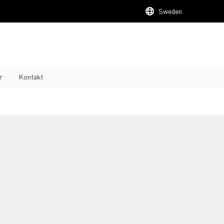
Sweden
r
Kontakt