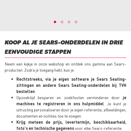
KOOP AL JE SEARS-ONDERDELEN IN DRIE
EENVOUDIGE STAPPEN
Neem een kijkje in onze webshop en ontdek ons gamma aan Sears-
producten. Zodra je toegang hebt, kun je:
Rechtstreeks, via je eigen software je Sears Seating-
zittingen en andere Sears Seating-onderdelen bij TVH
bestellen
.
Opzoektijd besparen en zoekfouten verminderen door
je
machines te registreren in ons hulpmiddel
. Je kunt je
uitrusting personaliseren door je eigen referentie, afbeeldingen,
documenten en notities toe te voegen.
Krijg meteen de prijs, levertermijn, beschikbaarheid,
foto's en technische gegevens
voor elke Sears-referentie.