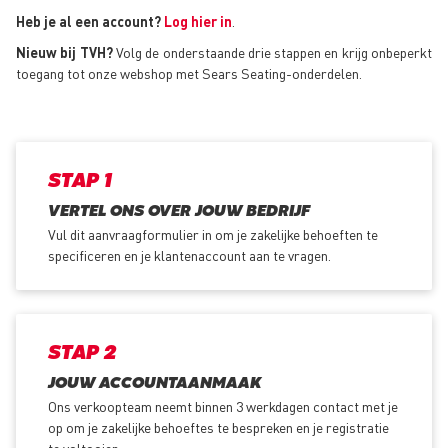
Heb je al een account?
Log hier in
.
Nieuw bij TVH?
Volg de onderstaande drie stappen en krijg onbeperkt
toegang tot onze webshop met Sears Seating-onderdelen.
STAP 1
VERTEL ONS OVER JOUW BEDRIJF
Vul dit aanvraagformulier in om je zakelijke behoeften te
specificeren en je klantenaccount aan te vragen.
STAP 2
JOUW ACCOUNTAANMAAK
Ons verkoopteam neemt binnen 3 werkdagen contact met je
op om je zakelijke behoeftes te bespreken en je registratie
te voltooien.