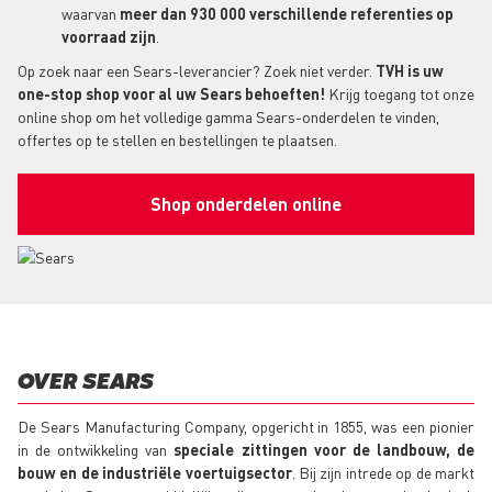
waarvan
meer dan 930 000 verschillende referenties op
voorraad zijn
.
Op zoek naar een Sears-leverancier? Zoek niet verder.
TVH is uw
one-stop shop voor al uw Sears behoeften!
Krijg toegang tot onze
online shop om het volledige gamma Sears-onderdelen te vinden,
offertes op te stellen en bestellingen te plaatsen.
Shop onderdelen online
OVER SEARS
De Sears Manufacturing Company, opgericht in 1855, was een pionier
in de ontwikkeling van
speciale zittingen voor de landbouw, de
bouw en de industriële voertuigsector
. Bij zijn intrede op de markt