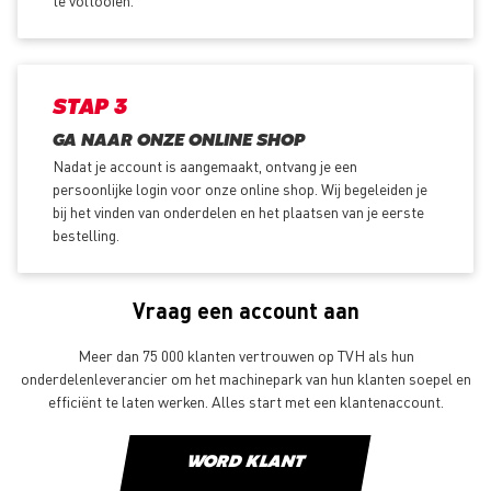
STAP 3
GA NAAR ONZE ONLINE SHOP
Nadat je account is aangemaakt, ontvang je een
persoonlijke login voor onze online shop. Wij begeleiden je
bij het vinden van onderdelen en het plaatsen van je eerste
bestelling.
Vraag een account aan
Meer dan 75 000 klanten vertrouwen op TVH als hun
onderdelenleverancier om het machinepark van hun klanten soepel en
efficiënt te laten werken. Alles start met een klantenaccount.
WORD KLANT