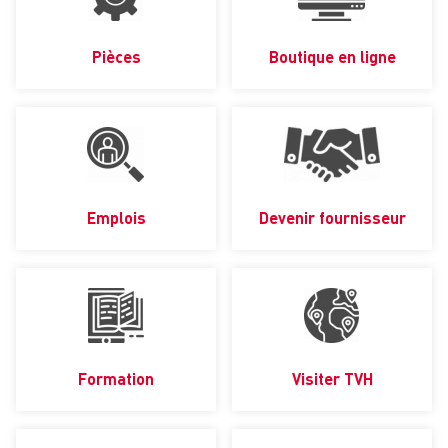
Pièces
Boutique en ligne
Emplois
Devenir fournisseur
Formation
Visiter TVH