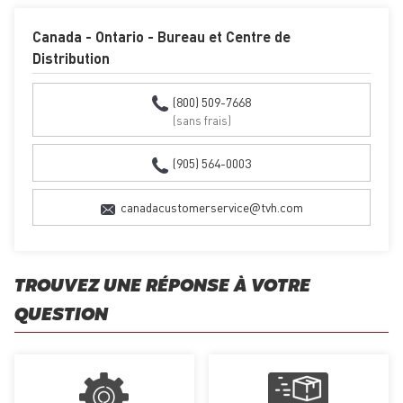
Canada - Ontario - Bureau et Centre de
Distribution
(800) 509-7668
(sans frais)
(905) 564-0003
canadacustomerservice@tvh.com
TROUVEZ UNE RÉPONSE À VOTRE
QUESTION