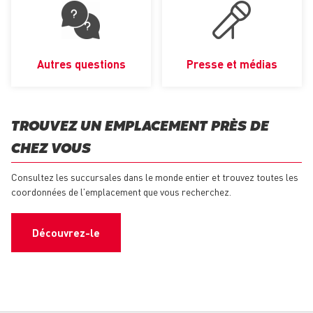
Autres questions
Presse et médias
TROUVEZ UN EMPLACEMENT PRÈS DE
CHEZ VOUS
Consultez les succursales dans le monde entier et trouvez toutes les
coordonnées de l'emplacement que vous recherchez.
Découvrez-le