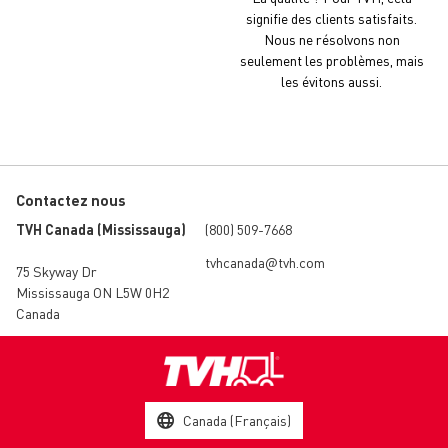
signifie des clients satisfaits.
Nous ne résolvons non
seulement les problèmes, mais
les évitons aussi.
Contactez nous
TVH Canada (Mississauga)
(800) 509-7668
tvhcanada@tvh.com
75 Skyway Dr
Mississauga ON L5W 0H2
Canada
Canada (Français)