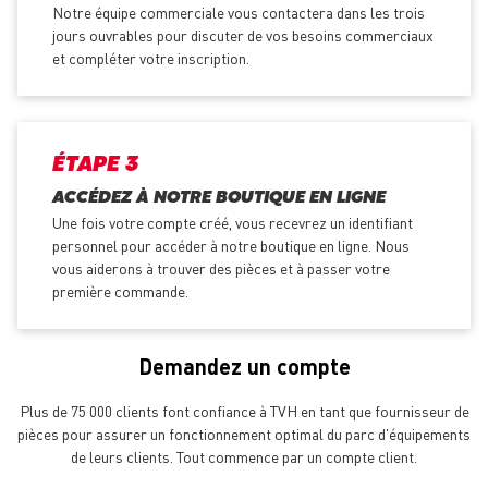
Notre équipe commerciale vous contactera dans les trois
jours ouvrables pour discuter de vos besoins commerciaux
et compléter votre inscription.
ÉTAPE 3
ACCÉDEZ À NOTRE BOUTIQUE EN LIGNE
Une fois votre compte créé, vous recevrez un identifiant
personnel pour accéder à notre boutique en ligne. Nous
vous aiderons à trouver des pièces et à passer votre
première commande.
Demandez un compte
Plus de 75 000 clients font confiance à TVH en tant que fournisseur de
pièces pour assurer un fonctionnement optimal du parc d'équipements
de leurs clients. Tout commence par un compte client.