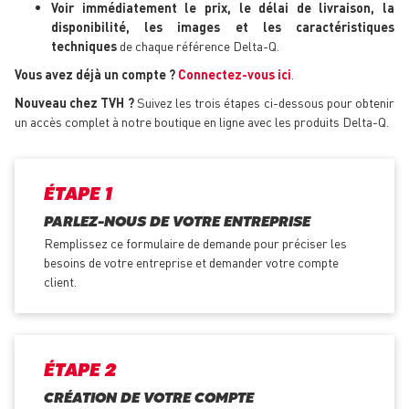
Voir immédiatement le prix, le délai de livraison, la
disponibilité, les images et les caractéristiques
techniques
de chaque référence Delta-Q.
Vous avez déjà un compte ?
Connectez-vous ici
.
Nouveau chez TVH ?
Suivez les trois étapes ci-dessous pour obtenir
un accès complet à notre boutique en ligne avec les produits Delta-Q.
ÉTAPE 1
PARLEZ-NOUS DE VOTRE ENTREPRISE
Remplissez ce formulaire de demande pour préciser les
besoins de votre entreprise et demander votre compte
client.
ÉTAPE 2
CRÉATION DE VOTRE COMPTE