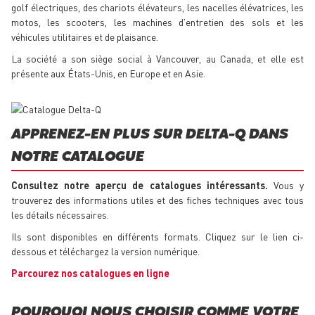
golf électriques, des chariots élévateurs, les nacelles élévatrices, les
motos, les scooters, les machines d’entretien des sols et les
véhicules utilitaires et de plaisance.
La société a son siège social à Vancouver, au Canada, et elle est
présente aux États-Unis, en Europe et en Asie.
APPRENEZ-EN PLUS SUR DELTA-Q DANS
NOTRE CATALOGUE
Consultez notre aperçu de catalogues intéressants.
Vous y
trouverez des informations utiles et des fiches techniques avec tous
les détails nécessaires.
Ils sont disponibles en différents formats. Cliquez sur le lien ci-
dessous et téléchargez la version numérique.
Parcourez nos catalogues en ligne
POURQUOI NOUS CHOISIR COMME VOTRE