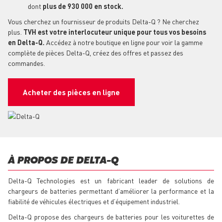
dont
plus de 930 000 en stock.
Vous cherchez un fournisseur de produits Delta-Q ? Ne cherchez
plus.
TVH est votre interlocuteur unique pour tous vos besoins
en Delta-Q.
Accédez à notre boutique en ligne pour voir la gamme
complète de pièces Delta-Q, créez des offres et passez des
commandes.
Acheter des pièces en ligne
À PROPOS DE DELTA-Q
Delta-Q Technologies est un fabricant leader de solutions de
chargeurs de batteries permettant d’améliorer la performance et la
fiabilité de véhicules électriques et d’équipement industriel.
Delta-Q propose des chargeurs de batteries pour les voiturettes de