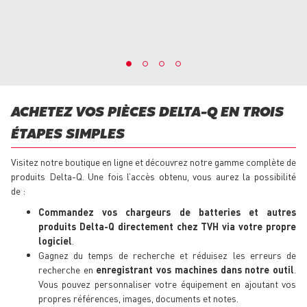
ACHETEZ VOS PIÈCES DELTA-Q EN TROIS
ÉTAPES SIMPLES
Visitez notre boutique en ligne et découvrez notre gamme complète de
produits Delta-Q. Une fois l’accès obtenu, vous aurez la possibilité
de :
Commandez vos chargeurs de batteries et autres
produits Delta-Q directement chez TVH via votre propre
logiciel
.
Gagnez du temps de recherche et réduisez les erreurs de
recherche en
enregistrant vos machines dans notre outil
.
Vous pouvez personnaliser votre équipement en ajoutant vos
propres références, images, documents et notes.