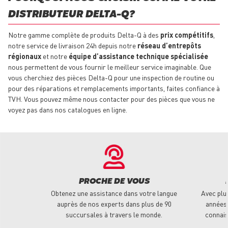
DISTRIBUTEUR DELTA-Q ?
Notre gamme complète de produits Delta-Q à des
prix compétitifs
,
notre service de livraison 24h depuis notre
réseau d’entrepôts
régionaux
et notre
équipe d’assistance technique spécialisée
nous permettent de vous fournir le meilleur service imaginable. Que
vous cherchiez des pièces Delta-Q pour une inspection de routine ou
pour des réparations et remplacements importants, faites confiance à
TVH. Vous pouvez même nous contacter pour des pièces que vous ne
voyez pas dans nos catalogues en ligne.
PROCHE DE VOUS
Obtenez une assistance dans votre langue
Avec plu
auprès de nos experts dans plus de 90
années 
succursales à travers le monde.
connais