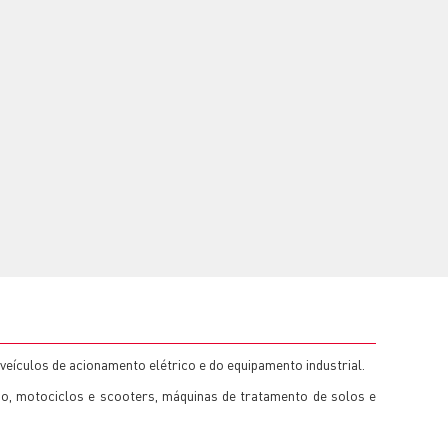
eículos de acionamento elétrico e do equipamento industrial.
ho, motociclos e scooters, máquinas de tratamento de solos e