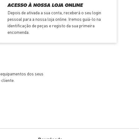
ACESSO À NOSSA LOJA ONLINE
Depois de ativada a sua conta, receberá o seu login
pessoal para a nossa loja online. Iremos guiá-lo na
identificação de peças e registo da sua primeira
encomenda.
e equipamentos dos seus
cliente.