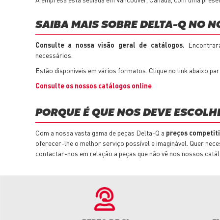
SAIBA MAIS SOBRE DELTA-Q NO 
Consulte a nossa visão geral de catálogos.
Encontrar
necessários.
Estão disponíveis em vários formatos. Clique no link abaixo para
Consulte os nossos catálogos online
PORQUE É QUE NOS DEVE ESCOLHE
Com a nossa vasta gama de peças Delta-Q a
preços competit
oferecer-lhe o melhor serviço possível e imaginável. Quer nec
contactar-nos em relação a peças que não vê nos nossos catál