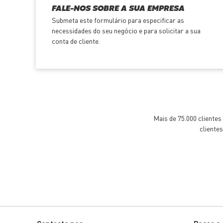
FALE-NOS SOBRE A SUA EMPRESA
Submeta este formulário para especificar as
necessidades do seu negócio e para solicitar a sua
conta de cliente.
Mais de 75.000 cliente
cliente