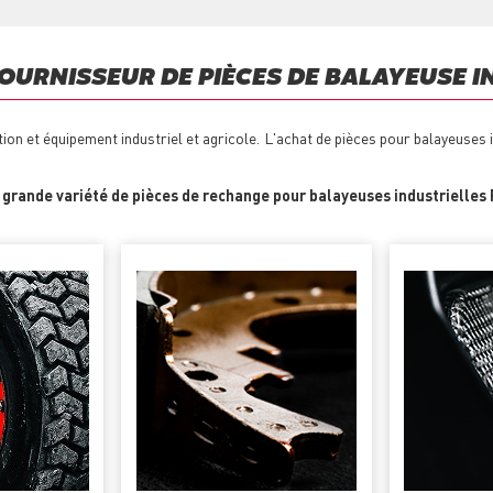
OURNISSEUR DE PIÈCES DE BALAYEUSE I
on et équipement industriel et agricole. L'achat de pièces pour balayeuses
e
grande variété de pièces de rechange pour balayeuses industrielle