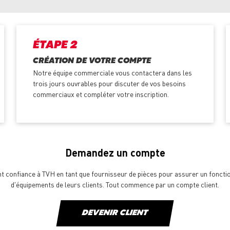
ÉTAPE 2
CRÉATION DE VOTRE COMPTE
Notre équipe commerciale vous contactera dans les
trois jours ouvrables pour discuter de vos besoins
commerciaux et compléter votre inscription.
Demandez un compte
ont confiance à TVH en tant que fournisseur de pièces pour assurer un fonct
d'équipements de leurs clients. Tout commence par un compte client.
DEVENIR CLIENT