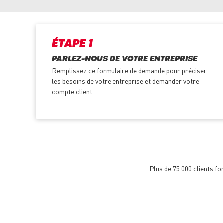
ÉTAPE 1
PARLEZ-NOUS DE VOTRE ENTREPRISE
Remplissez ce formulaire de demande pour préciser
les besoins de votre entreprise et demander votre
compte client.
Plus de 75 000 clients f