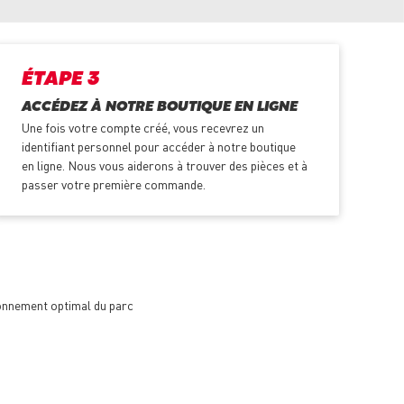
ÉTAPE 3
ACCÉDEZ À NOTRE BOUTIQUE EN LIGNE
Une fois votre compte créé, vous recevrez un
identifiant personnel pour accéder à notre boutique
en ligne. Nous vous aiderons à trouver des pièces et à
passer votre première commande.
ionnement optimal du parc