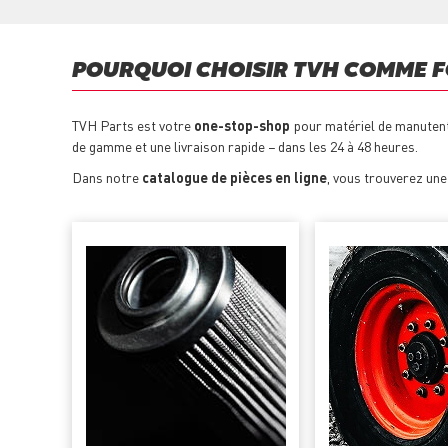
POURQUOI CHOISIR TVH COMME F
TVH Parts est votre
one-stop-shop
pour matériel de manutenti
de gamme et une livraison rapide − dans les 24 à 48 heures.
Dans notre
catalogue de pièces en ligne
, vous trouverez un