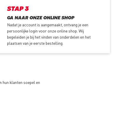
STAP 3
GA NAAR ONZE ONLINE SHOP
Nadat je account is aangemaakt, ontvang je een
persoonlijke login voor onze online shop. Wij
begeleiden je bij het vinden van onderdelen en het
plaatsen van je eerste bestelling.
 hun klanten soepel en