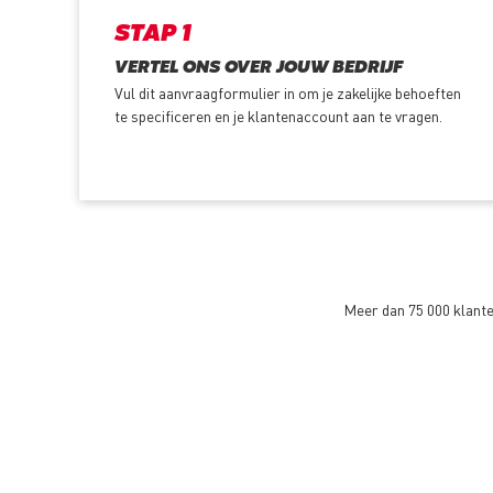
STAP 1
VERTEL ONS OVER JOUW BEDRIJF
Vul dit aanvraagformulier in om je zakelijke behoeften
te specificeren en je klantenaccount aan te vragen.
Meer dan 75 000 klant