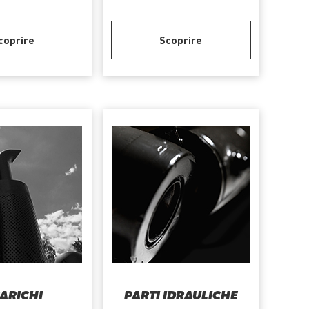
coprire
Scoprire
ARICHI
PARTI IDRAULICHE