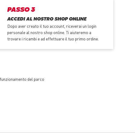
PASSO 3
ACCEDI AL NOSTRO SHOP ONLINE
Dopo aver creato il tuo account, riceverai un login
personale al nostro shop online. Ti aiuteremo a
trovare i ricambi e ad effettuare il tuo primo ordine.
te funzionamento del parco