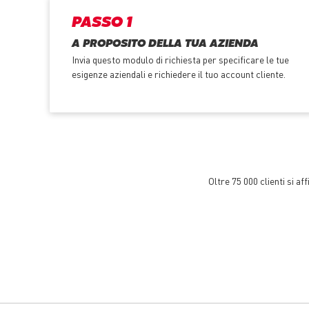
PASSO 1
A PROPOSITO DELLA TUA AZIENDA
Invia questo modulo di richiesta per specificare le tue
esigenze aziendali e richiedere il tuo account cliente.
Oltre 75 000 clienti si a