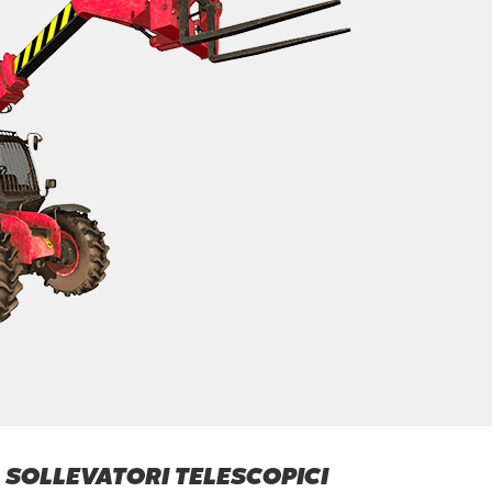
 SOLLEVATORI TELESCOPICI