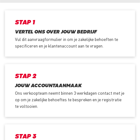
STAP 1
VERTEL ONS OVER JOUW BEDRIJF
Vul dit aanvraagformulier in om je zakelijke behoeften te
specificeren en je klantenaccount aan te vragen.
STAP 2
JOUW ACCOUNTAANMAAK
Ons verkoopteam neemt binnen 3 werkdagen contact met je
op om je zakelijke behoeftes te bespreken en je registratie
te voltooien.
STAP 3