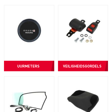
UURMETERS
VEILIGHEIDSGORDELS