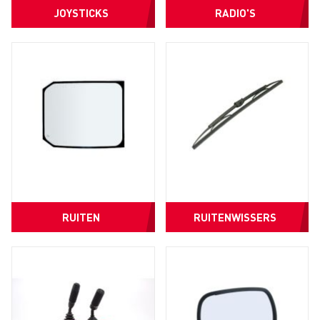
JOYSTICKS
RADIO'S
RUITEN
RUITENWISSERS