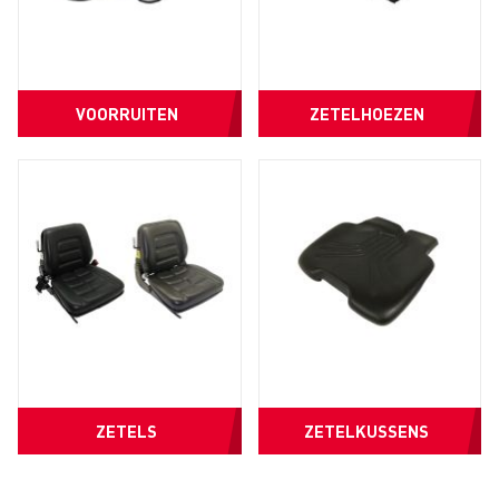
VOORRUITEN
ZETELHOEZEN
ZETELS
ZETELKUSSENS