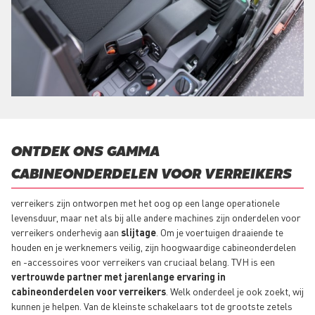
ONTDEK ONS GAMMA
CABINEONDERDELEN VOOR VERREIKERS
verreikers zijn ontworpen met het oog op een lange operationele
levensduur, maar net als bij alle andere machines zijn onderdelen voor
verreikers onderhevig aan
slijtage
. Om je voertuigen draaiende te
houden en je werknemers veilig, zijn hoogwaardige cabineonderdelen
en -accessoires voor verreikers van cruciaal belang. TVH is een
vertrouwde partner met jarenlange ervaring in
cabineonderdelen voor verreikers
. Welk onderdeel je ook zoekt, wij
kunnen je helpen. Van de kleinste schakelaars tot de grootste zetels