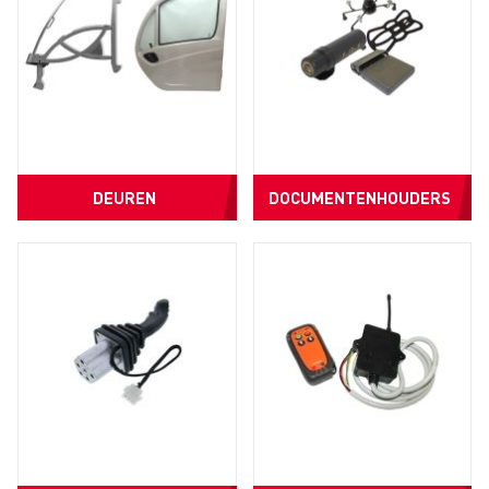
DEUREN
DOCUMENTENHOUDERS