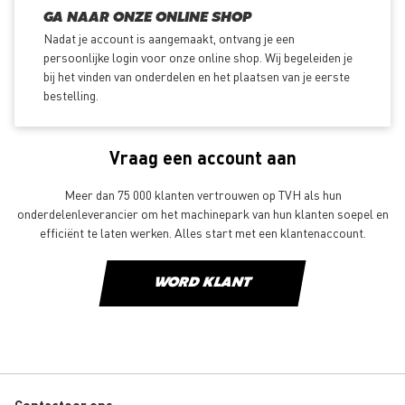
GA NAAR ONZE ONLINE SHOP
Nadat je account is aangemaakt, ontvang je een
persoonlijke login voor onze online shop. Wij begeleiden je
bij het vinden van onderdelen en het plaatsen van je eerste
bestelling.
Vraag een account aan
Meer dan 75 000 klanten vertrouwen op TVH als hun
onderdelenleverancier om het machinepark van hun klanten soepel en
efficiënt te laten werken. Alles start met een klantenaccount.
WORD KLANT