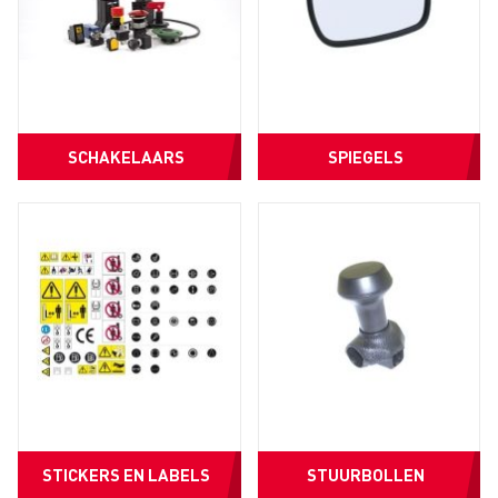
SCHAKELAARS
SPIEGELS
STICKERS EN LABELS
STUURBOLLEN