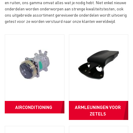
en ruiten, ons gamma omvat alles wat je nodig hebt. Niet enkel nieuwe
onderdelen worden onderworpen aan strenge kwaliteitstesten; ook
ons uitgebreide assortiment gereviseerde onderdelen wordt uitvoerig
getest voor ze worden verstuurd naar onze klanten wereldwijd.
AIRCONDITIONING
ARMLEUNINGEN VOOR
ZETELS