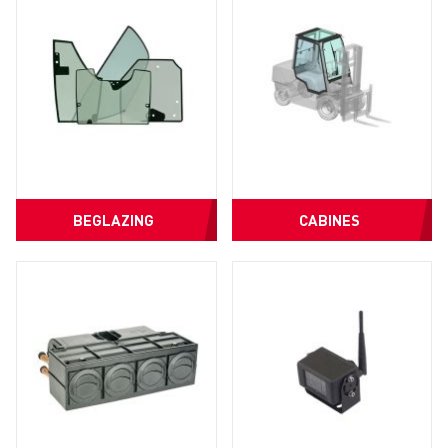
BEGLAZING
CABINES