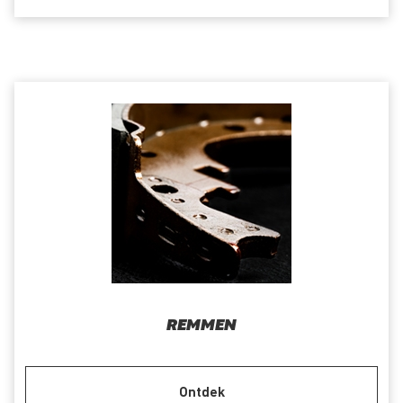
REMMEN
Ontdek