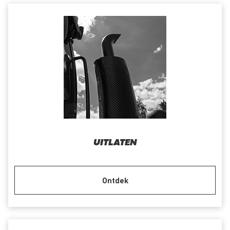
UITLATEN
Ontdek