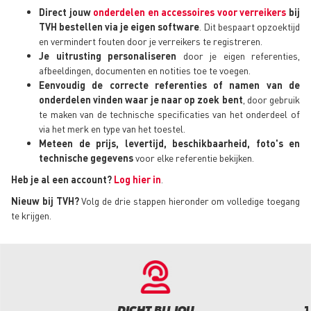
Direct jouw
onderdelen en accessoires voor verreikers
bij
TVH bestellen via je eigen software
. Dit bespaart opzoektijd
en vermindert fouten door je verreikers te registreren.
Je uitrusting personaliseren
door je eigen referenties,
afbeeldingen, documenten en notities toe te voegen.
Eenvoudig de correcte referenties of namen van de
onderdelen vinden waar je naar op zoek bent
, door gebruik
te maken van de technische specificaties van het onderdeel of
via het merk en type van het toestel.
Meteen de prijs, levertijd, beschikbaarheid, foto's en
technische gegevens
voor elke referentie bekijken.
Heb je al een account?
Log hier in
.
Nieuw bij TVH?
Volg de drie stappen hieronder om volledige toegang
te krijgen.