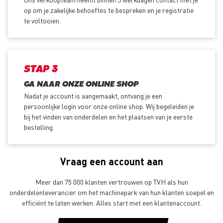
op om je zakelijke behoeftes te bespreken en je registratie
te voltooien.
STAP 3
GA NAAR ONZE ONLINE SHOP
Nadat je account is aangemaakt, ontvang je een
persoonlijke login voor onze online shop. Wij begeleiden je
bij het vinden van onderdelen en het plaatsen van je eerste
bestelling.
Vraag een account aan
Meer dan 75 000 klanten vertrouwen op TVH als hun
onderdelenleverancier om het machinepark van hun klanten soepel en
efficiënt te laten werken. Alles start met een klantenaccount.