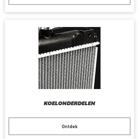
KOELONDERDELEN
Ontdek