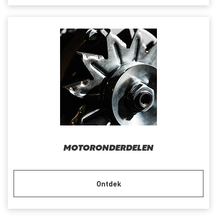
MOTORONDERDELEN
Ontdek