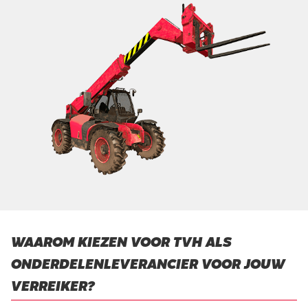
WAAROM KIEZEN VOOR TVH ALS
ONDERDELENLEVERANCIER VOOR JOUW
VERREIKER?