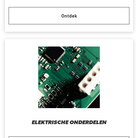
Ontdek
ELEKTRISCHE ONDERDELEN