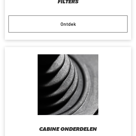
FILTERS
Ontdek
CABINE ONDERDELEN