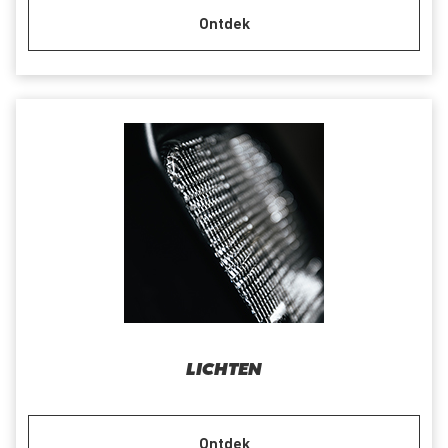
Ontdek
LICHTEN
Ontdek