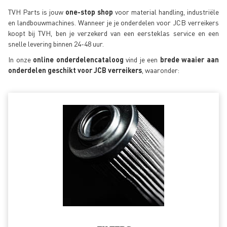
TVH Parts is jouw
one-stop shop
voor material handling, industriële
en landbouwmachines. Wanneer je je onderdelen voor JCB verreikers
koopt bij TVH, ben je verzekerd van een eersteklas service en een
snelle levering binnen 24-48 uur.
In onze
online onderdelencataloog
vind je een
brede waaier aan
onderdelen geschikt voor JCB verreikers
, waaronder: