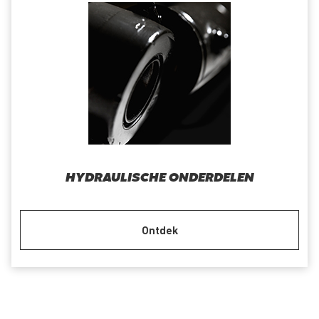
HYDRAULISCHE ONDERDELEN
Ontdek