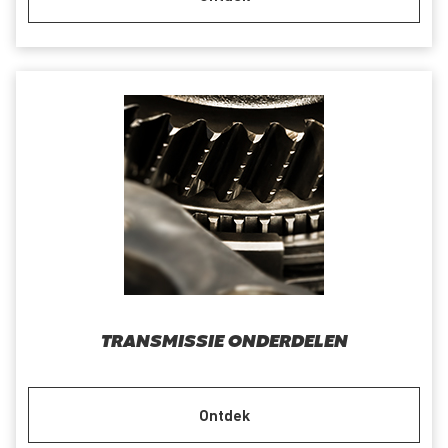
TRANSMISSIE ONDERDELEN
Ontdek