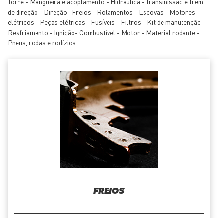
Torre - Mangueira e acoplamento - Hidráulica - Transmissão e trem
de direção - Direção- Freios - Rolamentos - Escovas - Motores
elétricos - Peças elétricas - Fusíveis - Filtros - Kit de manutenção -
Resfriamento - Ignição- Combustível - Motor - Material rodante -
Pneus, rodas e rodízios
FREIOS