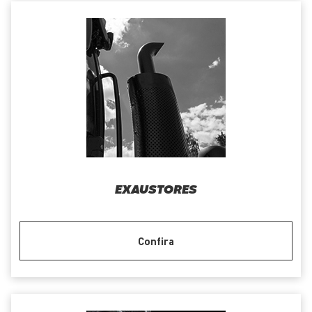
EXAUSTORES
Confira