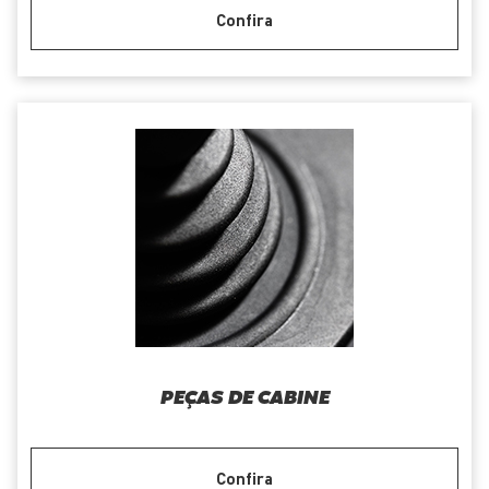
Confira
PEÇAS DE CABINE
Confira