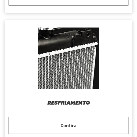
RESFRIAMENTO
Confira