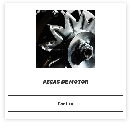
PEÇAS DE MOTOR
Confira