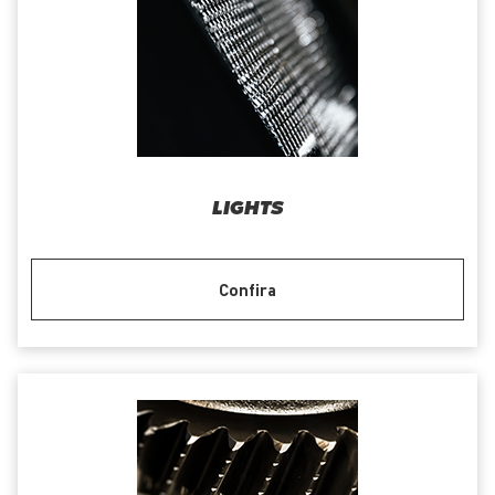
LIGHTS
Confira