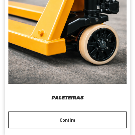
PALETEIRAS
Confira