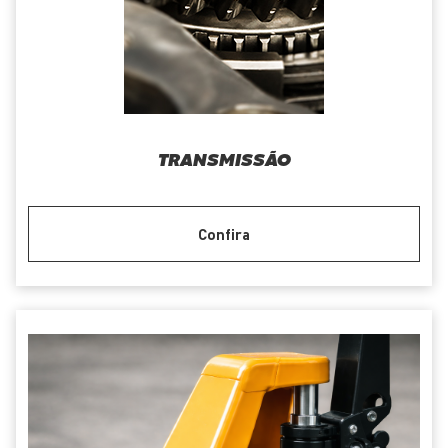
TRANSMISSÃO
Confira