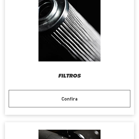
FILTROS
Confira