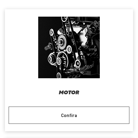
MOTOR
Confira