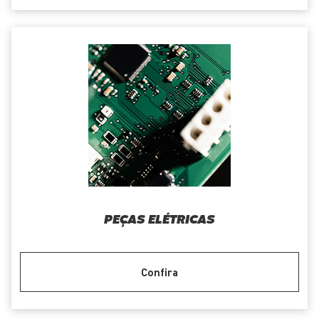
PEÇAS ELÉTRICAS
Confira