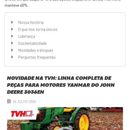
manteve 60%.
Nossa história
O que nos torna únicos
Liderança
Sustentabilidade
Novidades e blogues
Perguntas frequentes
NOVIDADE NA TVH: LINHA COMPLETA DE
PEÇAS PARA MOTORES YANMAR DO JOHN
DEERE 3036EN
24 JULHO 2026