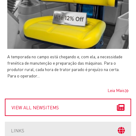
A temporada no campo está chegando e, com ela, a necessidade
frenética de manutenção e preparação das máquinas. Para o
produtor rural, cada hora de trator parado é prejuízo na certa.
Para o operador...
Leia Mais
VIEW ALL NEWSITEMS
LINKS