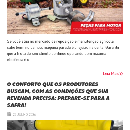
Se você atua no mercado de reposição e manutenção agrícola,
sabe bem: no campo, máquina parada é prejuízo na certa. Garantir
que a frota do seu cliente continue operando com máxima
eficiência é o...
Leia Mais
O CONFORTO QUE OS PRODUTORES
BUSCAM, COM AS CONDIÇÕES QUE SUA
REVENDA PRECISA: PREPARE-SE PARA A
SAFRA!
22 JULHO 2026