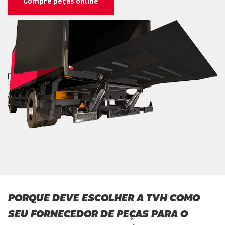
Compre peças online
PORQUE DEVE ESCOLHER A TVH COMO
SEU FORNECEDOR DE PEÇAS PARA O