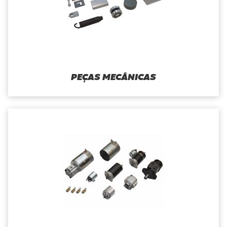
PEÇAS MECÂNICAS