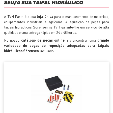
SEU/A SUA TAIPAL HIDRÁULICO
A TVH Parts é a sua
loja única
para o manuseamento de materiais,
equipamentos industriais e agrícolas. A aquisição de peças para
taipais hidráulicos Sörensen na TVH garante-lhe um serviço de alta
qualidade e uma entrega rápida em 24 a 48 horas.
No nosso
catálogo de peças online
, irá encontrar uma
grande
variedade de peças de reposição adequadas para taipais
hidráulicos Sörensen
, incluindo: