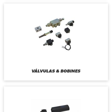
VÁLVULAS & BOBINES