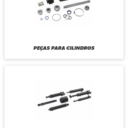
PEÇAS PARA CILINDROS