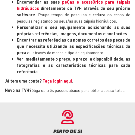
Encomendar as suas
peÇas e acessÓrios para taipais
hidráulicos
diretamente da TVH através do seu próprio
software
. Poupe tempo de pesquisa e reduza os erros de
pesquisa registando os seus/as suas taipais hidráulicos.
Personalizar o seu equipamento adicionando as suas
próprias referências, imagens, documentos e anotações
.
Encontrar as referências ou nomes corretos das peças de
que necessita utilizando as especificações técnicas da
peça
ou através da marca e tipo de equipamento.
Ver imediatamente o preço, o prazo, a disponibilidade, as
fotografias e as características técnicas para cada
referência
.
Já tem uma conta?
Faça login aqui
.
Novo na TVH?
Siga os três passos abaixo para obter acesso total.
PERTO DE SI