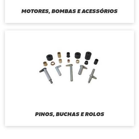
MOTORES, BOMBAS E ACESSÓRIOS
PINOS, BUCHAS E ROLOS