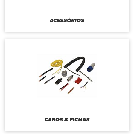
ACESSÓRIOS
CABOS & FICHAS