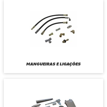
MANGUEIRAS E LIGAÇÕES