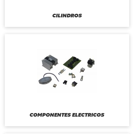
CILINDROS
COMPONENTES ELECTRICOS