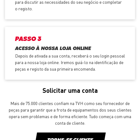
para discutir as necessidades do seu negócio e completar
o registo.
PASSO 3
ACESSO À NOSSA LOJA ONLINE
Depois de ativada a sua conta, receberá o seu login pessoal
para a nossa loja online. Iremos guiá-lo na identificação de
peças e registo da sua primeira encomenda.
Solicitar uma conta
Mais de 75.000 clientes confiam na TVH como seu fornecedor de
peças para garantir que a frota de equipamentos dos seus clientes
opera sem problemas e de forma eficiente. Tudo começa com uma
conta de cliente.