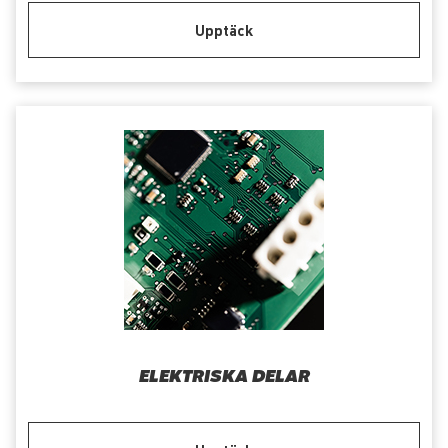
Upptäck
ELEKTRISKA DELAR