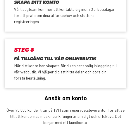
SKAPA DITT KONTO
Vårt säljteam kommer att kontakta dig inom 3 arbetsdagar
för att prata om dina affärsbehov och slutföra
registreringen.
STEG 3
FÅ TILLGÅNG TILL VÅR ONLINEBUTIK
När ditt konto har skapats får du en personlig inloggning till
vår webbutik. Vi hjälper dig att hitta delar och göra din
första beställning.
Ansök om konto
Över 75 000 kunder litar på TVH som reservdelsleverantör för att se
till att kundernas maskinpark fungerar smidigt och effektivt. Det
börjar med ett kundkonto.