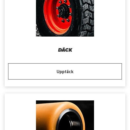
DÄCK
Upptäck