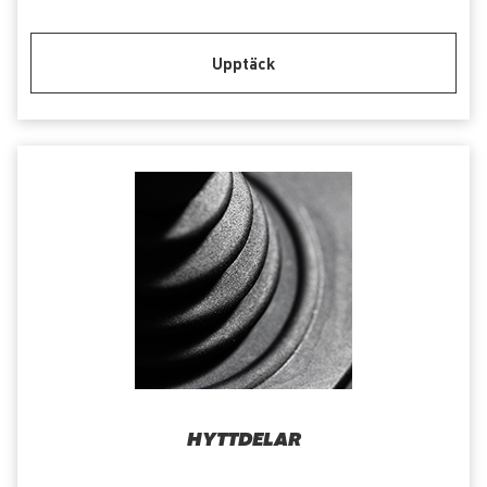
Upptäck
HYTTDELAR