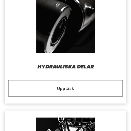
HYDRAULISKA DELAR
Upptäck