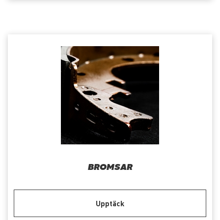
BROMSAR
Upptäck