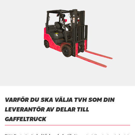
VARFÖR DU SKA VÄLJA TVH SOM DIN
LEVERANTÖR AV DELAR TILL
GAFFELTRUCK