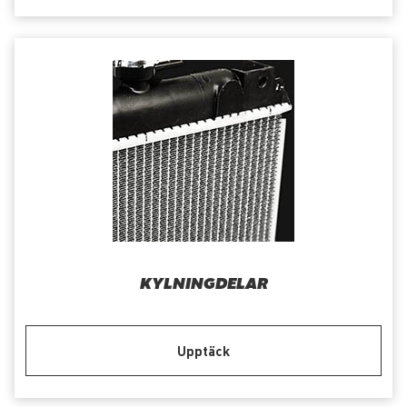
KYLNINGDELAR
Upptäck