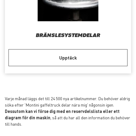
BRÄNSLESYSTEMDELAR
Upptäck
Varje månad läggs det till 24 500 nya artikelnummer. Du behöver aldrig
söka efter 'Montini gaffeltruck delar nära mig' någonsin igen.
Dessutom kan vi förse dig med en reservdelslista eller ett
diagram för din maskin
, så att du har all den information du behöver
till hands.