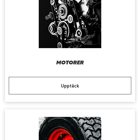
MOTORER
Upptäck