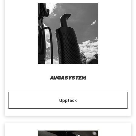
AVGASYSTEM
Upptäck