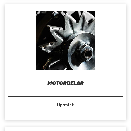
MOTORDELAR
Upptäck