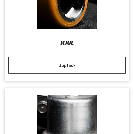
HJUL
Upptäck