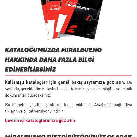
KATALOĞUMUZDA MIRALBUENO
HAKKINDA DAHA FAZLA BİLGİ
EDİNEBİLİRSİNİZ
Kullanışlı kataloglar için genel bakış sayfamıza göz atın.
Bu
sayfada, gerekli tüm detaylarla birlikte işinize yaracak bilgiler ve teknik
dokümanlar bulacaksınız.
Bu belgeler çeşitli biçimlerde temin edilebilir. Aşağıdaki bağlantıya
tıklayın ve dijital versiyonu indirin.
Çevrim içi kataloglarımıza göz atın