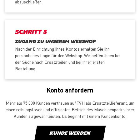
abzuschließen.
SCHRITT 3
ZUGANG ZU UNSEREM WEBSHOP
Nach der Einrichtung Ihres Kontos erhalten Sie Ihr
persönliches Login für den Webshop. Wir helfen Ihnen bei
der Suche nach Ersatzteilen und bei Ihrer ersten
Bestellung.
Konto anfordern
Mehr als 75 000 Kunden vertrauen auf TVH als Ersatzteillieferant, um
einen reibungslosen und effizienten Betrieb des Maschinenparks ihrer
Kunden zu gewährleisten. Es beginnt mit einem Kundenkonto.
KUNDE WERDEN