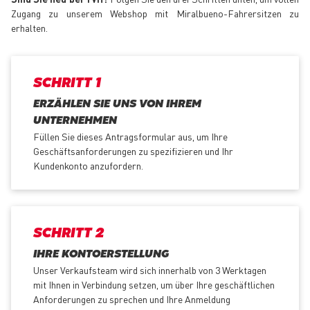
Zugang zu unserem Webshop mit Miralbueno-Fahrersitzen zu
erhalten.
SCHRITT 1
ERZÄHLEN SIE UNS VON IHREM
UNTERNEHMEN
Füllen Sie dieses Antragsformular aus, um Ihre
Geschäftsanforderungen zu spezifizieren und Ihr
Kundenkonto anzufordern.
SCHRITT 2
IHRE KONTOERSTELLUNG
Unser Verkaufsteam wird sich innerhalb von 3 Werktagen
mit Ihnen in Verbindung setzen, um über Ihre geschäftlichen
Anforderungen zu sprechen und Ihre Anmeldung