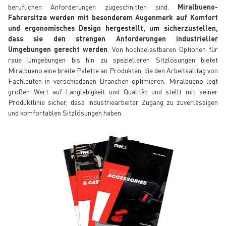
beruflichen Anforderungen zugeschnitten sind.
Miralbueno-
Fahrersitze werden mit besonderem Augenmerk auf Komfort
und ergonomisches Design hergestellt, um sicherzustellen,
dass sie den strengen Anforderungen industrieller
Umgebungen gerecht werden
. Von hochbelastbaren Optionen für
raue Umgebungen bis hin zu spezielleren Sitzlösungen bietet
Miralbueno eine breite Palette an Produkten, die den Arbeitsalltag von
Fachleuten in verschiedenen Branchen optimieren. Miralbueno legt
großen Wert auf Langlebigkeit und Qualität und stellt mit seiner
Produktlinie sicher, dass Industriearbeiter Zugang zu zuverlässigen
und komfortablen Sitzlösungen haben.