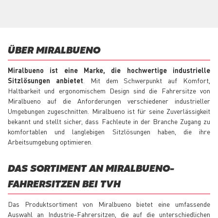
ÜBER MIRALBUENO
Miralbueno ist eine Marke, die hochwertige industrielle
Sitzlösungen anbietet
. Mit dem Schwerpunkt auf Komfort,
Haltbarkeit und ergonomischem Design sind die Fahrersitze von
Miralbueno auf die Anforderungen verschiedener industrieller
Umgebungen zugeschnitten. Miralbueno ist für seine Zuverlässigkeit
bekannt und stellt sicher, dass Fachleute in der Branche Zugang zu
komfortablen und langlebigen Sitzlösungen haben, die ihre
Arbeitsumgebung optimieren.
DAS SORTIMENT AN MIRALBUENO-
FAHRERSITZEN BEI TVH
Das Produktsortiment von Miralbueno bietet eine umfassende
Auswahl an Industrie-Fahrersitzen, die auf die unterschiedlichen