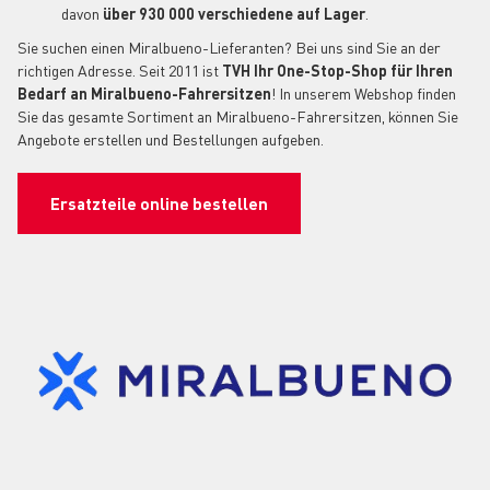
davon
über 930 000 verschiedene auf Lager
.
Sie suchen einen Miralbueno-Lieferanten? Bei uns sind Sie an der
richtigen Adresse. Seit 2011 ist
TVH Ihr One-Stop-Shop für Ihren
Bedarf an Miralbueno-Fahrersitzen
! In unserem Webshop finden
Sie das gesamte Sortiment an Miralbueno-Fahrersitzen, können Sie
Angebote erstellen und Bestellungen aufgeben.
Ersatzteile online bestellen