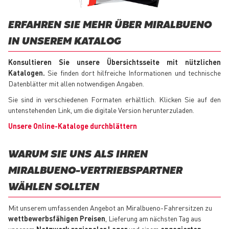
ERFAHREN SIE MEHR ÜBER MIRALBUENO
IN UNSEREM KATALOG
Konsultieren Sie unsere Übersichtsseite mit nützlichen
Katalogen.
Sie finden dort hilfreiche Informationen und technische
Datenblätter mit allen notwendigen Angaben.
Sie sind in verschiedenen Formaten erhältlich. Klicken Sie auf den
untenstehenden Link, um die digitale Version herunterzuladen.
Unsere Online-Kataloge durchblättern
WARUM SIE UNS ALS IHREN
MIRALBUENO-VERTRIEBSPARTNER
WÄHLEN SOLLTEN
Mit unserem umfassenden Angebot an Miralbueno-Fahrersitzen zu
wettbewerbsfähigen Preisen
, Lieferung am nächsten Tag aus