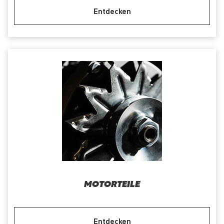
Entdecken
MOTORTEILE
Entdecken