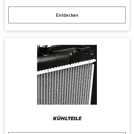
Entdecken
KÜHLTEILE