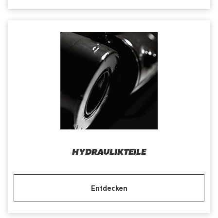
HYDRAULIKTEILE
Entdecken