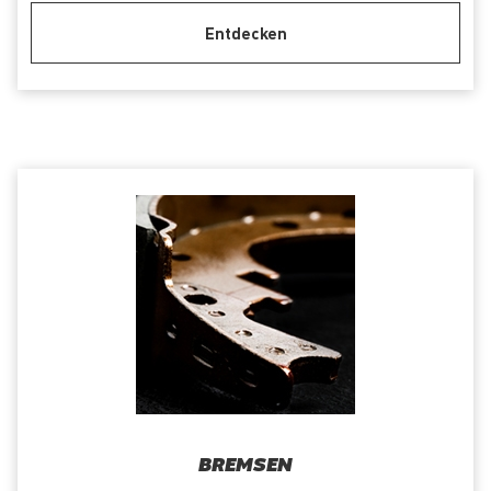
Entdecken
BREMSEN