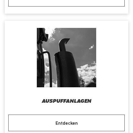
AUSPUFFANLAGEN
Entdecken