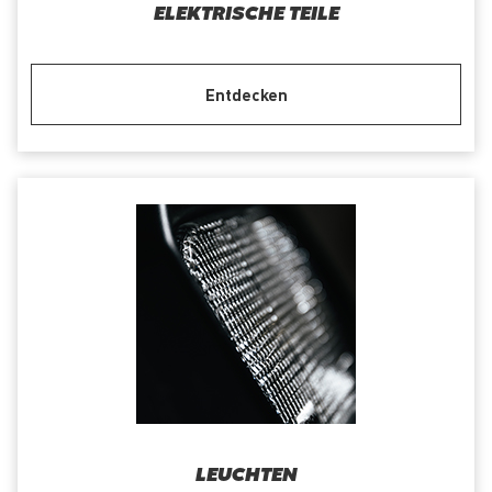
ELEKTRISCHE TEILE
Entdecken
LEUCHTEN