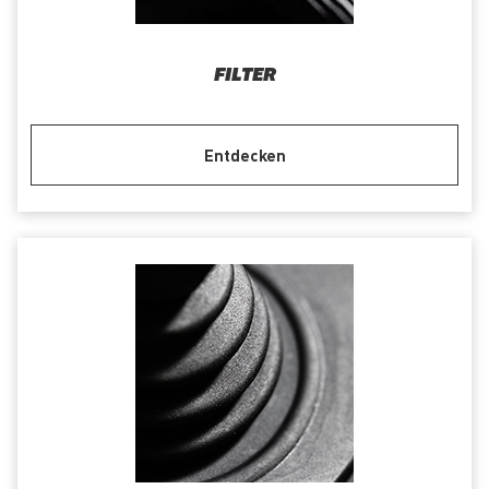
FILTER
Entdecken