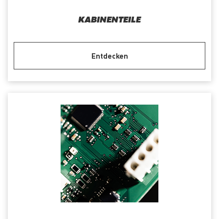
KABINENTEILE
Entdecken