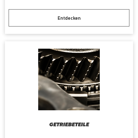
Entdecken
GETRIEBETEILE