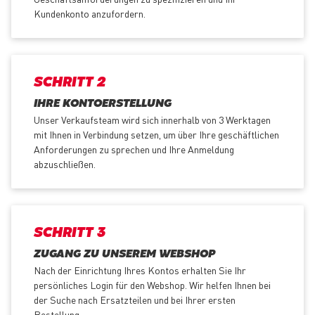
Kundenkonto anzufordern.
SCHRITT 2
IHRE KONTOERSTELLUNG
Unser Verkaufsteam wird sich innerhalb von 3 Werktagen
mit Ihnen in Verbindung setzen, um über Ihre geschäftlichen
Anforderungen zu sprechen und Ihre Anmeldung
abzuschließen.
SCHRITT 3
ZUGANG ZU UNSEREM WEBSHOP
Nach der Einrichtung Ihres Kontos erhalten Sie Ihr
persönliches Login für den Webshop. Wir helfen Ihnen bei
der Suche nach Ersatzteilen und bei Ihrer ersten
Bestellung.