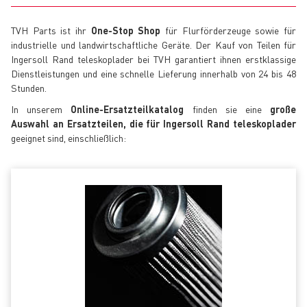
TVH Parts ist ihr
One-Stop Shop
für Flurförderzeuge sowie für
industrielle und landwirtschaftliche Geräte. Der Kauf von Teilen für
Ingersoll Rand teleskoplader bei TVH garantiert ihnen erstklassige
Dienstleistungen und eine schnelle Lieferung innerhalb von 24 bis 48
Stunden.
In unserem
Online-Ersatzteilkatalog
finden sie eine
große
Auswahl an Ersatzteilen, die für Ingersoll Rand teleskoplader
geeignet sind, einschließlich: