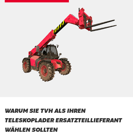
WARUM SIE TVH ALS IHREN
TELESKOPLADER ERSATZTEILLIEFERANT
WÄHLEN SOLLTEN