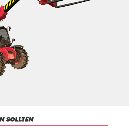
N SOLLTEN