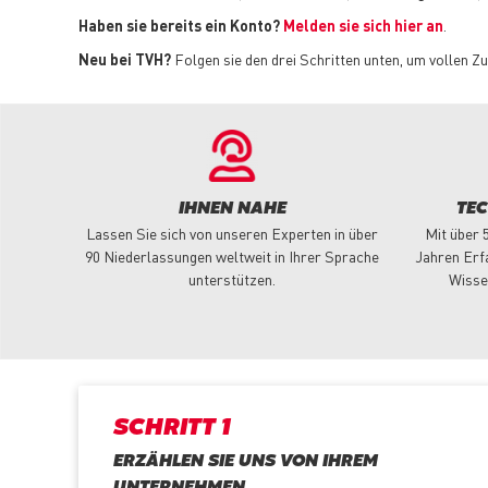
Haben sie bereits ein Konto?
Melden sie sich hier an
.
Neu bei TVH?
Folgen sie den drei Schritten unten, um vollen Zu
IHNEN NAHE
TE
Lassen Sie sich von unseren Experten in über
Mit über 
90 Niederlassungen weltweit in Ihrer Sprache
Jahren Erf
unterstützen.
Wisse
SCHRITT 1
ERZÄHLEN SIE UNS VON IHREM