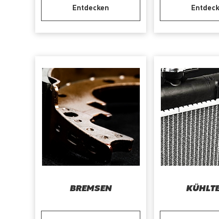
Entdecken
Entdec
BREMSEN
KÜHLTE