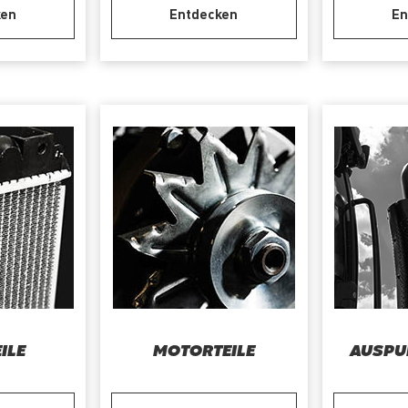
ken
Entdecken
En
ILE
MOTORTEILE
AUSPU