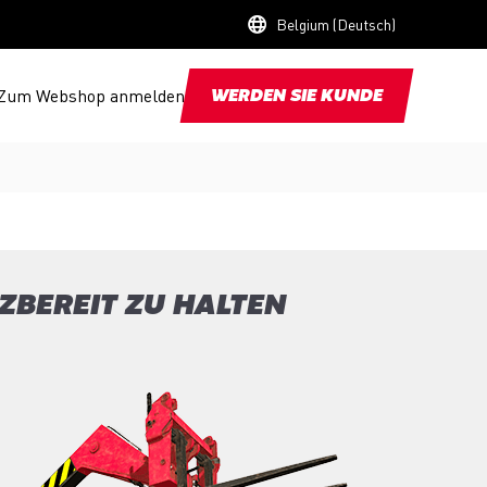
Belgium (Deutsch)
Zum Webshop anmelden
WERDEN SIE KUNDE
ZBEREIT ZU HALTEN