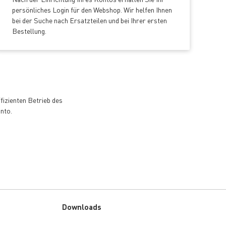
persönliches Login für den Webshop. Wir helfen Ihnen
bei der Suche nach Ersatzteilen und bei Ihrer ersten
Bestellung.
fizienten Betrieb des
nto.
Downloads