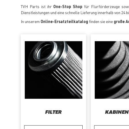
TVH Parts ist ihr
One-Stop Shop
für Flurförderzeuge sowie
Dienstleistungen und eine schnelle Lieferung innerhalb von 24 b
In unserem
Online-Ersatzteilkatalog
finden sie eine
große A
FILTER
KABINEN