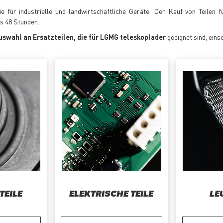
 für industrielle und landwirtschaftliche Geräte. Der Kauf von Teilen 
is 48 Stunden.
uswahl an Ersatzteilen, die für LGMG teleskoplader
geeignet sind, einsc
TEILE
ELEKTRISCHE TEILE
LE