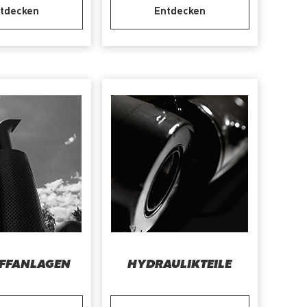
tdecken
Entdecken
FFANLAGEN
HYDRAULIKTEILE