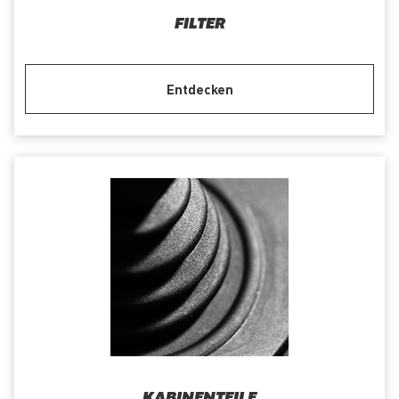
FILTER
Entdecken
KABINENTEILE