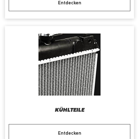
Entdecken
KÜHLTEILE
Entdecken