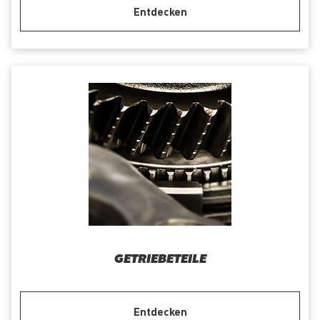
Entdecken
GETRIEBETEILE
Entdecken