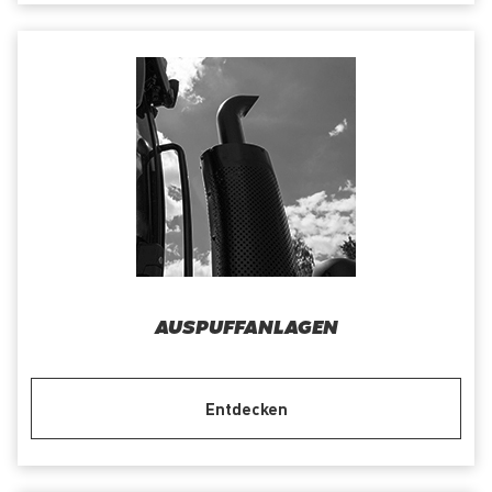
AUSPUFFANLAGEN
Entdecken