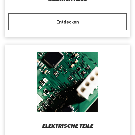
Entdecken
ELEKTRISCHE TEILE