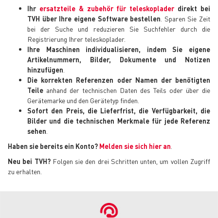
Ihr
ersatzteile & zubehör für teleskoplader
direkt bei
TVH über Ihre eigene Software bestellen
. Sparen Sie Zeit
bei der Suche und reduzieren Sie Suchfehler durch die
Registrierung Ihrer teleskoplader.
Ihre Maschinen individualisieren, indem Sie eigene
Artikelnummern, Bilder, Dokumente und Notizen
hinzufügen
.
Die korrekten Referenzen oder Namen der benötigten
Teile
anhand der technischen Daten des Teils oder über die
Gerätemarke und den Gerätetyp finden.
Sofort den Preis, die Lieferfrist, die Verfügbarkeit, die
Bilder und die technischen Merkmale für jede Referenz
sehen
.
Haben sie bereits ein Konto?
Melden sie sich hier an
.
Neu bei TVH?
Folgen sie den drei Schritten unten, um vollen Zugriff
zu erhalten.