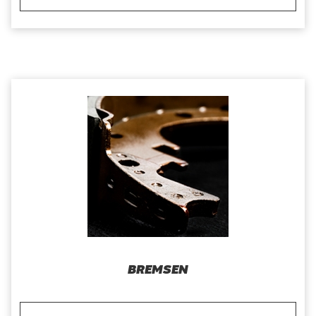
BREMSEN