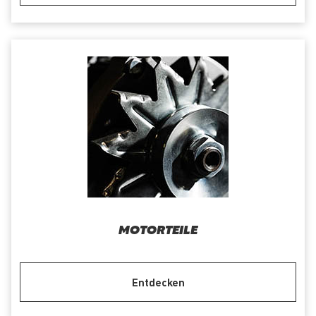
MOTORTEILE
Entdecken