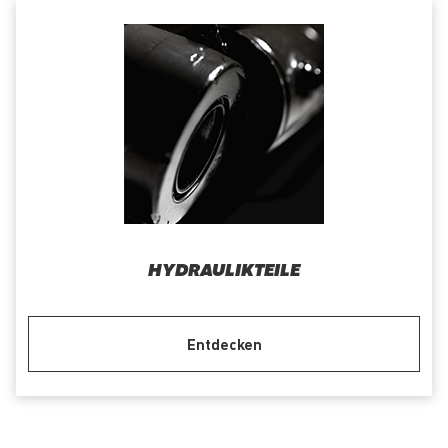
HYDRAULIKTEILE
Entdecken