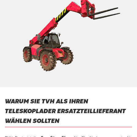
WARUM SIE TVH ALS IHREN
TELESKOPLADER ERSATZTEILLIEFERANT
WÄHLEN SOLLTEN