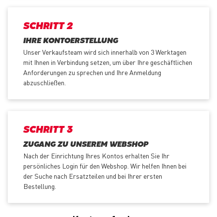
SCHRITT 2
IHRE KONTOERSTELLUNG
Unser Verkaufsteam wird sich innerhalb von 3 Werktagen
mit Ihnen in Verbindung setzen, um über Ihre geschäftlichen
Anforderungen zu sprechen und Ihre Anmeldung
abzuschließen.
SCHRITT 3
ZUGANG ZU UNSEREM WEBSHOP
Nach der Einrichtung Ihres Kontos erhalten Sie Ihr
persönliches Login für den Webshop. Wir helfen Ihnen bei
der Suche nach Ersatzteilen und bei Ihrer ersten
Bestellung.