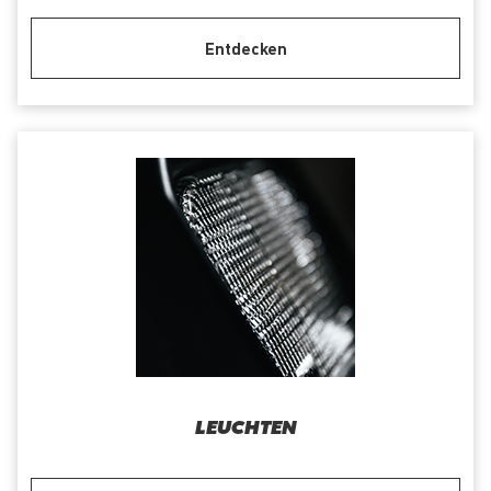
Entdecken
LEUCHTEN