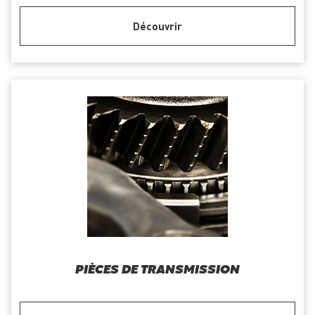
Découvrir
PIÈCES DE TRANSMISSION