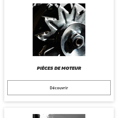
PIÈCES DE MOTEUR
Découvrir