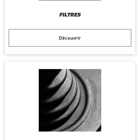
FILTRES
Découvrir