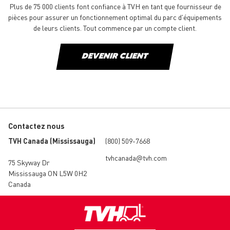
Plus de 75 000 clients font confiance à TVH en tant que fournisseur de
pièces pour assurer un fonctionnement optimal du parc d'équipements
de leurs clients. Tout commence par un compte client.
DEVENIR CLIENT
Contactez nous
TVH Canada (Mississauga)
(800) 509-7668
tvhcanada@tvh.com
75 Skyway Dr
Mississauga ON L5W 0H2
Canada