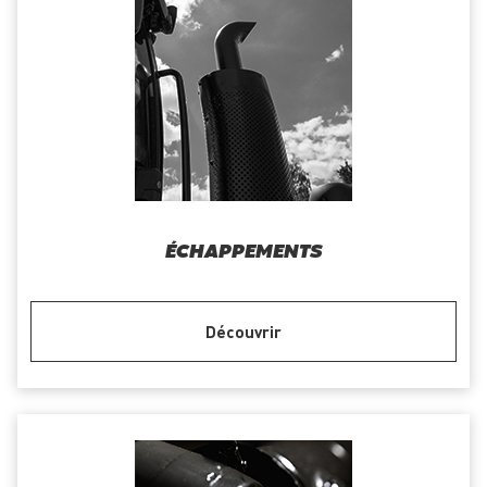
ÉCHAPPEMENTS
Découvrir