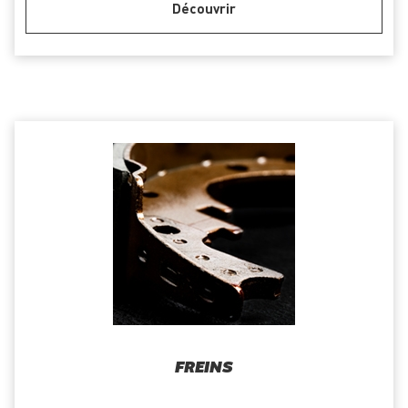
Découvrir
FREINS