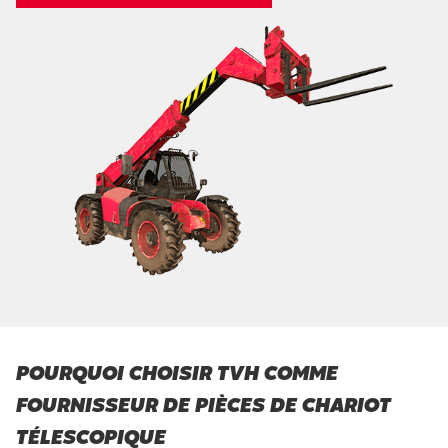
POURQUOI CHOISIR TVH COMME
FOURNISSEUR DE PIÈCES DE CHARIOT
TÉLESCOPIQUE