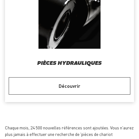
PIÈCES HYDRAULIQUES
Découvrir
Chaque mois, 24 500 nouvelles références sont ajoutées. Vous n'aurez
plus jamais à effectuer une recherche de 'pièces de chariot