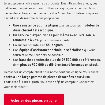
télescopique à notre gamme de produits. Des filtres, des pneus, des
batteries, des pièces moteur … N'importe quoi, nous l'avons ! Nos
pièces de rechange maintiennent votre Ausa chariot télescopique en
parfait état de marche. Nous proposons :
Une assistance pour la plupart,
sinon tous les
modèles de
Ausa chariot télescopique.
Un service d'expédition le jour même avec livraison le
lendemain à 95%
pour tous nos clients.
Un support clientèle en
55 langues.
Une
équipe d'assistance technique spécialisée
qui vous
fournira le meilleur service possible.
Une
base de données de plus de 49 500 000 de références,
dont
plus de 930 000 de différentes références en stock.
Demandez un compte client pour notre boutique en ligne. Vous aurez
accès à une large gamme de pièces détachées pour Ausa
chariots télescopiques.
Vous avez déjà un compte ? Connectez-
vous maintenant !
Acheter des pièces en ligne