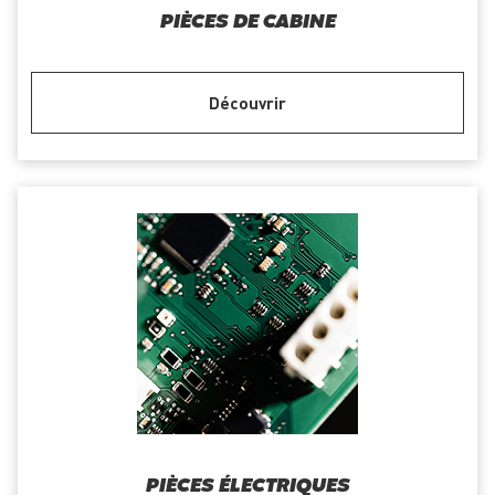
PIÈCES DE CABINE
Découvrir
PIÈCES ÉLECTRIQUES