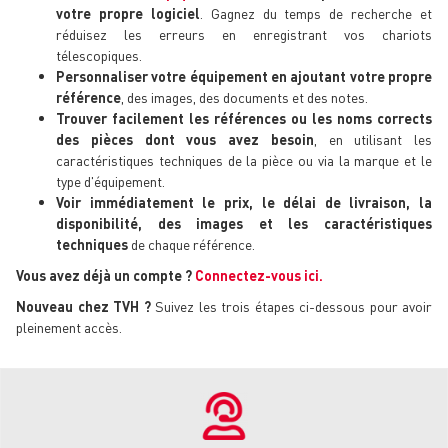
votre propre logiciel
. Gagnez du temps de recherche et
réduisez les erreurs en enregistrant vos chariots
télescopiques.
Personnaliser votre équipement en ajoutant votre propre
référence
, des images, des documents et des notes.
Trouver facilement les références ou les noms corrects
des pièces dont vous avez besoin
, en utilisant les
caractéristiques techniques de la pièce ou via la marque et le
type d'équipement.
Voir immédiatement le prix, le délai de livraison, la
disponibilité, des images et les caractéristiques
techniques
de chaque référence.
Vous avez déjà un compte ?
Connectez-vous ici.
Nouveau chez TVH ?
Suivez les trois étapes ci-dessous pour avoir
pleinement accès.