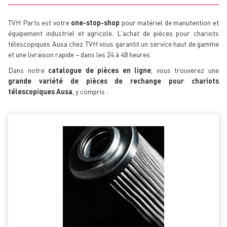
TVH Parts est votre
one-stop-shop
pour matériel de manutention et
équipement industriel et agricole. L'achat de pièces pour chariots
télescopiques Ausa chez TVH vous garantit un service haut de gamme
et une livraison rapide − dans les 24 à 48 heures.
Dans notre
catalogue de pièces en ligne
, vous trouverez une
grande variété de pièces de rechange pour chariots
télescopiques Ausa
, y compris :