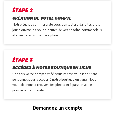
ÉTAPE 2
CRÉATION DE VOTRE COMPTE
Notre équipe commerciale vous contactera dans les trois
jours ouvrables pour discuter de vos besoins commerciaux
et compléter votre inscription.
ÉTAPE 3
ACCÉDEZ À NOTRE BOUTIQUE EN LIGNE
Une fois votre compte créé, vous recevrez un identifiant
personnel pour accéder à notre boutique en ligne. Nous
vous aiderons à trouver des pièces et à passer votre
première commande.
Demandez un compte