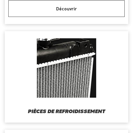
Découvrir
PIÈCES DE REFROIDISSEMENT