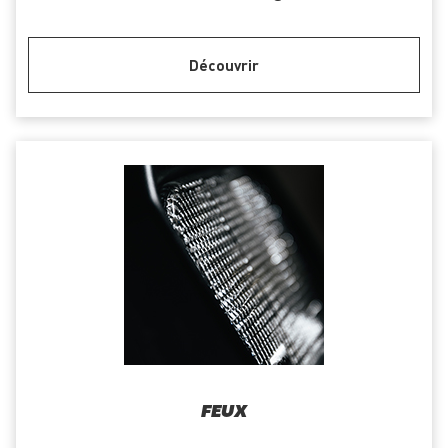
Découvrir
FEUX