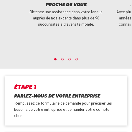
PROCHE DE VOUS
Obtenez une assistance dans votre langue
Avec plu
auprès de nos experts dans plus de 90
années 
succursales à travers le monde.
connais
ÉTAPE 1
PARLEZ-NOUS DE VOTRE ENTREPRISE
Remplissez ce formulaire de demande pour préciser les
besoins de votre entreprise et demander votre compte
client.