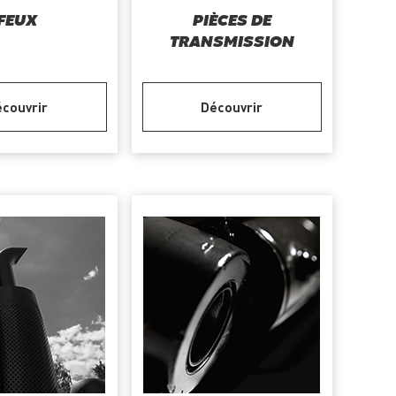
FEUX
PIÈCES DE
TRANSMISSION
couvrir
Découvrir