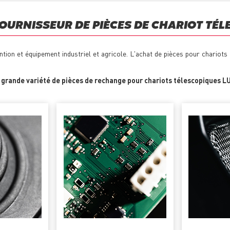
OURNISSEUR DE PIÈCES DE CHARIOT TÉL
tion et équipement industriel et agricole. L'achat de pièces pour chariot
e
grande variété de pièces de rechange pour chariots télescopiques L