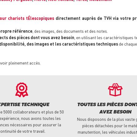
our chariots tÉlescopiques
directement auprès de TVH via votre pro
propre référence
, des images, des documents et des notes.
ects des pièces dont vous avez besoin
, en utilisant les caractéristiques 
 disponibilité, des images et les caractéristiques techniques
de chaque
avoir pleinement accès.
XPERTISE TECHNIQUE
TOUTES LES PIÈCES DON
e 5000 collaborateurs et plus de 50
AVEZ BESOIN
expérience, nous avons toutes les
Nous disposons de la plus vaste
nces nécessaires pour assurer la
pièces détachées pour le maté
ontinuité de votre travail.
manutention, les véhicules indust