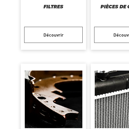
FILTRES
PIÈCES DE
Découvrir
Découv