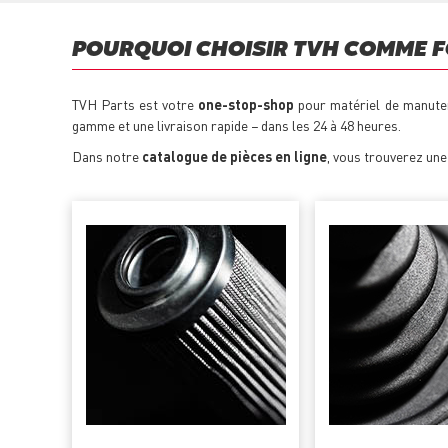
POURQUOI CHOISIR TVH COMME F
TVH Parts est votre
one-stop-shop
pour matériel de manuten
gamme et une livraison rapide − dans les 24 à 48 heures.
Dans notre
catalogue de pièces en ligne
, vous trouverez un