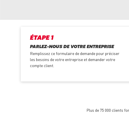
ÉTAPE 1
PARLEZ-NOUS DE VOTRE ENTREPRISE
Remplissez ce formulaire de demande pour préciser
les besoins de votre entreprise et demander votre
compte client.
Plus de 75 000 clients f