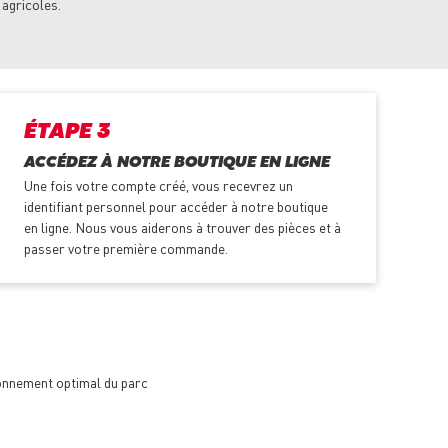
 agricoles.
ÉTAPE 3
ACCÉDEZ À NOTRE BOUTIQUE EN LIGNE
Une fois votre compte créé, vous recevrez un
identifiant personnel pour accéder à notre boutique
en ligne. Nous vous aiderons à trouver des pièces et à
passer votre première commande.
ionnement optimal du parc