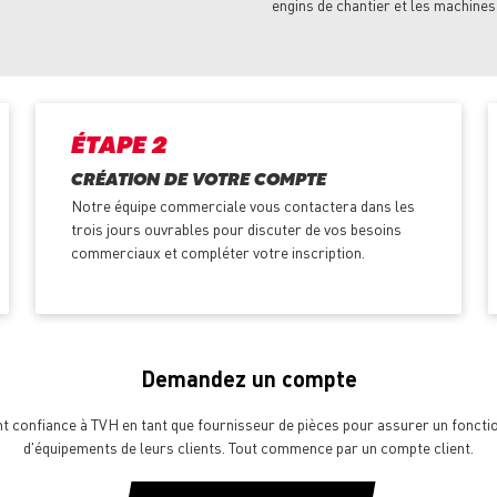
engins de chantier et les machines
ÉTAPE 2
CRÉATION DE VOTRE COMPTE
Notre équipe commerciale vous contactera dans les
trois jours ouvrables pour discuter de vos besoins
commerciaux et compléter votre inscription.
Demandez un compte
ont confiance à TVH en tant que fournisseur de pièces pour assurer un fonct
d'équipements de leurs clients. Tout commence par un compte client.