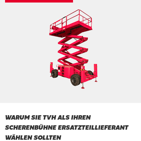
WARUM SIE TVH ALS IHREN
SCHERENBÜHNE ERSATZTEILLIEFERANT
WÄHLEN SOLLTEN