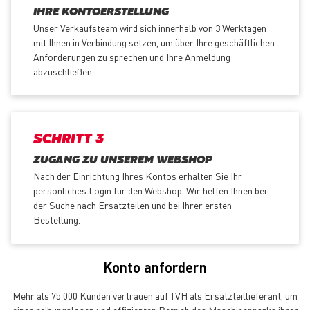
IHRE KONTOERSTELLUNG
Unser Verkaufsteam wird sich innerhalb von 3 Werktagen
mit Ihnen in Verbindung setzen, um über Ihre geschäftlichen
Anforderungen zu sprechen und Ihre Anmeldung
abzuschließen.
SCHRITT 3
ZUGANG ZU UNSEREM WEBSHOP
Nach der Einrichtung Ihres Kontos erhalten Sie Ihr
persönliches Login für den Webshop. Wir helfen Ihnen bei
der Suche nach Ersatzteilen und bei Ihrer ersten
Bestellung.
Konto anfordern
Mehr als 75 000 Kunden vertrauen auf TVH als Ersatzteillieferant, um