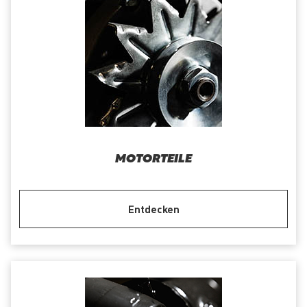
MOTORTEILE
Entdecken