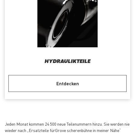
HYDRAULIKTEILE
Entdecken
Jeden Monat kommen 24 500 neue Teilenummern hinzu. Sie werden nie
wieder nach „Ersatzteile fürGrove scherenbühne in meiner Nähe“