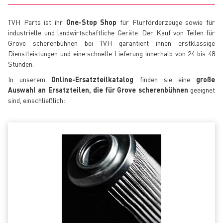
TVH Parts ist ihr
One-Stop Shop
für Flurförderzeuge sowie für
industrielle und landwirtschaftliche Geräte. Der Kauf von Teilen für
Grove scherenbühnen bei TVH garantiert ihnen erstklassige
Dienstleistungen und eine schnelle Lieferung innerhalb von 24 bis 48
Stunden.
In unserem
Online-Ersatzteilkatalog
finden sie eine
große
Auswahl an Ersatzteilen, die für Grove scherenbühnen
geeignet
sind, einschließlich: