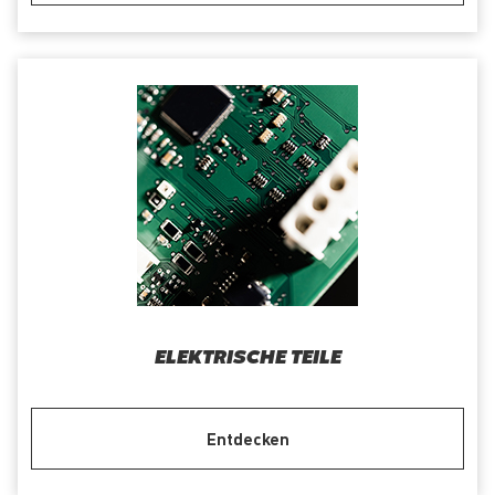
ELEKTRISCHE TEILE
Entdecken