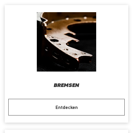
BREMSEN
Entdecken