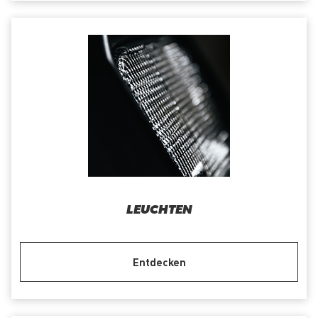
LEUCHTEN
Entdecken