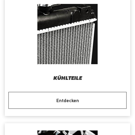
KÜHLTEILE
Entdecken