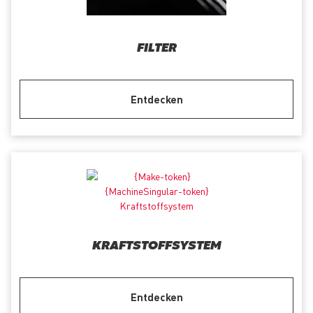
FILTER
Entdecken
KRAFTSTOFFSYSTEM
Entdecken