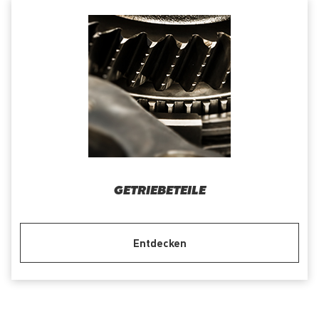
GETRIEBETEILE
Entdecken