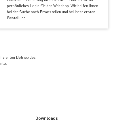
persönliches Login für den Webshop. Wir helfen Ihnen
bei der Suche nach Ersatzteilen und bei Ihrer ersten
Bestellung.
fizienten Betrieb des
nto.
Downloads