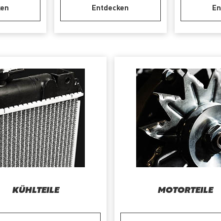
ken
Entdecken
En
KÜHLTEILE
MOTORTEILE