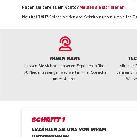
Haben sie bereits ein Konto?
Melden sie sich hier an
.
Neu bei TVH?
Folgen sie den drei Schritten unten, um vollen Zu
IHNEN NAHE
TE
Lassen Sie sich von unseren Experten in über
Mit über 
90 Niederlassungen weltweit in Ihrer Sprache
Jahren Erf
unterstützen.
Wisse
SCHRITT 1
ERZÄHLEN SIE UNS VON IHREM