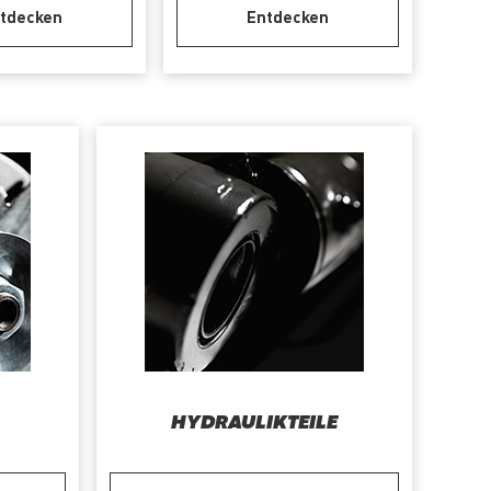
tdecken
Entdecken
HYDRAULIKTEILE