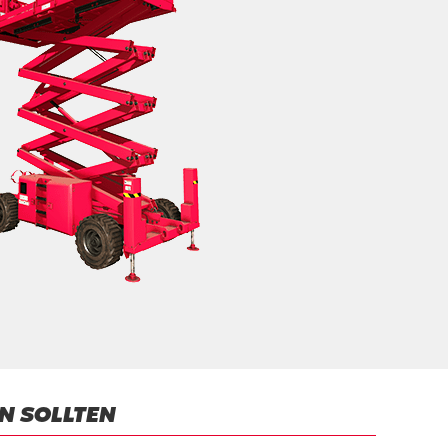
N SOLLTEN