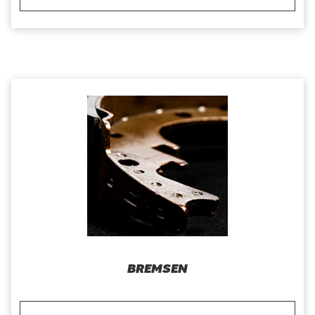
BREMSEN