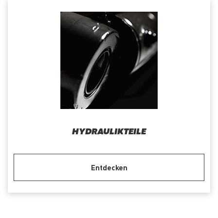
HYDRAULIKTEILE
Entdecken