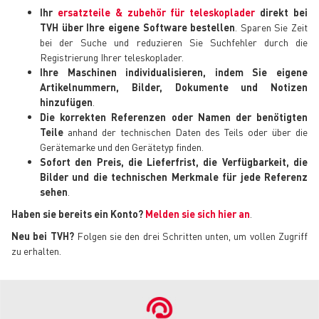
Ihr
ersatzteile & zubehör für teleskoplader
direkt bei
TVH über Ihre eigene Software bestellen
. Sparen Sie Zeit
bei der Suche und reduzieren Sie Suchfehler durch die
Registrierung Ihrer teleskoplader.
Ihre Maschinen individualisieren, indem Sie eigene
Artikelnummern, Bilder, Dokumente und Notizen
hinzufügen
.
Die korrekten Referenzen oder Namen der benötigten
Teile
anhand der technischen Daten des Teils oder über die
Gerätemarke und den Gerätetyp finden.
Sofort den Preis, die Lieferfrist, die Verfügbarkeit, die
Bilder und die technischen Merkmale für jede Referenz
sehen
.
Haben sie bereits ein Konto?
Melden sie sich hier an
.
Neu bei TVH?
Folgen sie den drei Schritten unten, um vollen Zugriff
zu erhalten.