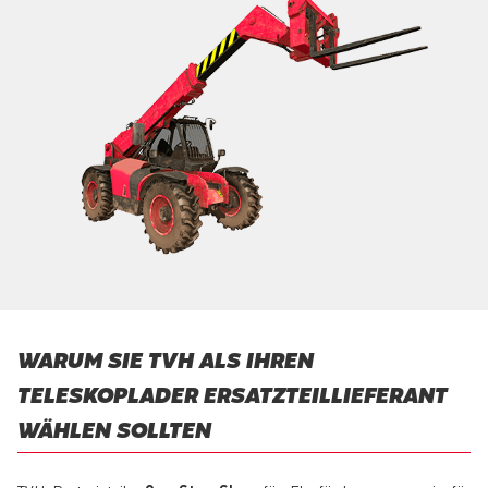
WARUM SIE TVH ALS IHREN
TELESKOPLADER ERSATZTEILLIEFERANT
WÄHLEN SOLLTEN