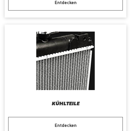
Entdecken
KÜHLTEILE
Entdecken