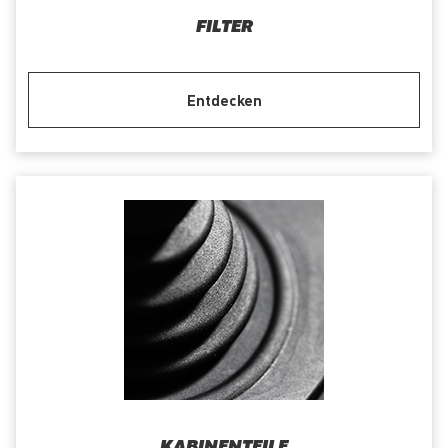
FILTER
Entdecken
KABINENTEILE