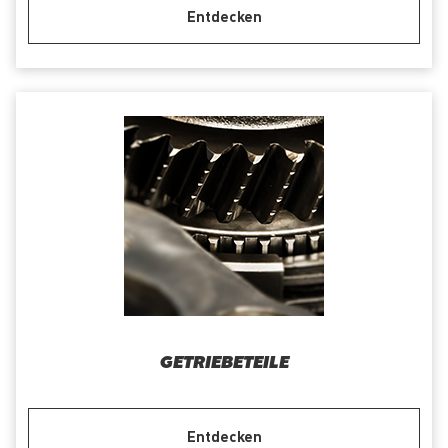
Entdecken
GETRIEBETEILE
Entdecken