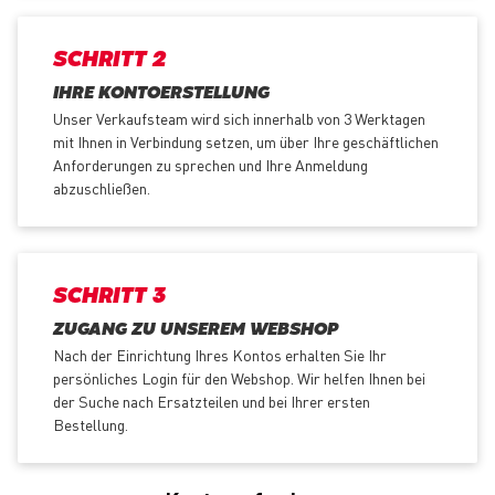
SCHRITT 2
IHRE KONTOERSTELLUNG
Unser Verkaufsteam wird sich innerhalb von 3 Werktagen
mit Ihnen in Verbindung setzen, um über Ihre geschäftlichen
Anforderungen zu sprechen und Ihre Anmeldung
abzuschließen.
SCHRITT 3
ZUGANG ZU UNSEREM WEBSHOP
Nach der Einrichtung Ihres Kontos erhalten Sie Ihr
persönliches Login für den Webshop. Wir helfen Ihnen bei
der Suche nach Ersatzteilen und bei Ihrer ersten
Bestellung.