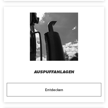
AUSPUFFANLAGEN
Entdecken