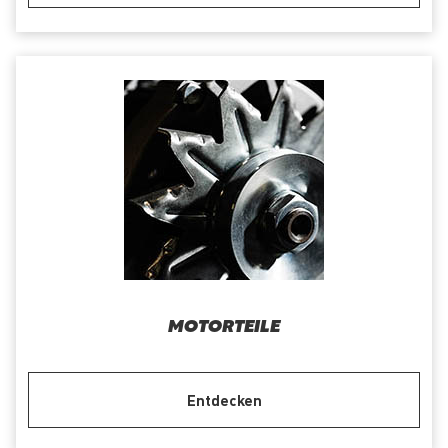
MOTORTEILE
Entdecken