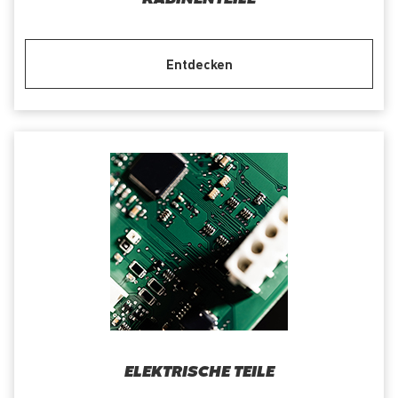
Entdecken
ELEKTRISCHE TEILE