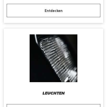
Entdecken
LEUCHTEN