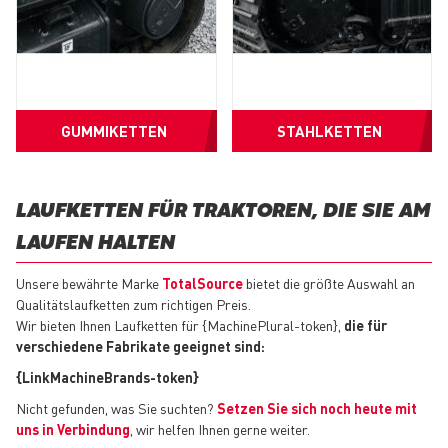
GUMMIKETTEN
STAHLKETTEN
LAUFKETTEN FÜR TRAKTOREN, DIE SIE AM
LAUFEN HALTEN
Unsere bewährte Marke
TotalSource
bietet die größte Auswahl an
Qualitätslaufketten zum richtigen Preis.
Wir bieten Ihnen Laufketten für {MachinePlural-token},
die für
verschiedene Fabrikate geeignet sind:
{LinkMachineBrands-token}
Nicht gefunden, was Sie suchten?
Setzen Sie sich noch heute mit
uns in Verbindung
, wir helfen Ihnen gerne weiter.