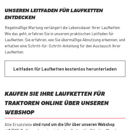
UNSEREN LEITFADEN FÜR LAUFKETTEN
ENTDECKEN
Regelmäßige Wartung verlängert die Lebensdauer Ihrer Laufketten.
Wie das geht, erfahren Sie in unserem praktischen Leitfaden für
Laufketten. Sie erfahren, wie Sie übermäßige Abnutzung erkennen, und
erhalten eine Schritt-für-Schritt-Anleitung für den Austausch Ihrer
Laufketten.
Leitfaden für Laufketten kostenlos herunterladen
KAUFEN SIE IHRE LAUFKETTEN FÜR
TRAKTOREN ONLINE ÜBER UNSEREN
WEBSHOP
Alle Ersatzteile
sind rund um die Uhr über unseren Webshop