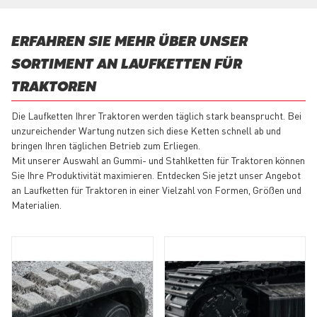
ERFAHREN SIE MEHR ÜBER UNSER
SORTIMENT AN LAUFKETTEN FÜR
TRAKTOREN
Die Laufketten Ihrer Traktoren werden täglich stark beansprucht. Bei
unzureichender Wartung nutzen sich diese Ketten schnell ab und
bringen Ihren täglichen Betrieb zum Erliegen.
Mit unserer Auswahl an Gummi- und Stahlketten für Traktoren können
Sie Ihre Produktivität maximieren. Entdecken Sie jetzt unser Angebot
an Laufketten für Traktoren in einer Vielzahl von Formen, Größen und
Materialien.