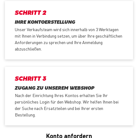
SCHRITT 2
IHRE KONTOERSTELLUNG
Unser Verkaufsteam wird sich innerhalb von 3 Werktagen
mit Ihnen in Verbindung setzen, um über Ihre geschäftlichen
Anforderungen zu sprechen und Ihre Anmeldung
abzuschließen.
SCHRITT 3
ZUGANG ZU UNSEREM WEBSHOP
Nach der Einrichtung Ihres Kontos erhalten Sie Ihr
persönliches Login für den Webshop. Wir helfen Ihnen bei
der Suche nach Ersatzteilen und bei Ihrer ersten
Bestellung.
Konto anfordern