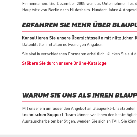
Firmennamen. Bis Dezember 2008 war das Unternehmen Teil d
Hauptsitz von Berlin nach Hildesheim. Hundert Jahre Autogeschi
ERFAHREN SIE MEHR ÜBER BLAUP
Konsultieren Sie unsere Übersichtsseite mit nützlichen
Datenblätter mit allen notwendigen Angaben.
Sie sind in verschiedenen Formaten erhältlich. Klicken Sie auf 
Stöbern Sie durch unsere Online-Kataloge
WARUM SIE UNS ALS IHREN BLAU
Mit unserem umfassenden Angebot an Blaupunkt-Ersatzteilen
technischen Support-Team
können wir Ihnen den bestmöglich
Austauscharbeiten benötigen, wenden Sie sich an TVH. Sie können