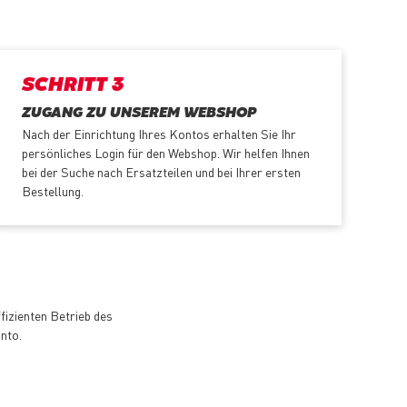
SCHRITT 3
ZUGANG ZU UNSEREM WEBSHOP
Nach der Einrichtung Ihres Kontos erhalten Sie Ihr
persönliches Login für den Webshop. Wir helfen Ihnen
bei der Suche nach Ersatzteilen und bei Ihrer ersten
Bestellung.
fizienten Betrieb des
nto.