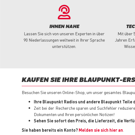
IHNEN NAHE
TE
Lassen Sie sich von unseren Experten in über
Mit über 
90 Niederlassungen weltweit in Ihrer Sprache
Jahren Erf
unterstützen.
Wisse
KAUFEN SIE IHRE BLAUPUNKT-ERS
Besuchen Sie unseren Online-Shop, um unser gesamtes Blaupunk
Ihre Blaupunkt Radios und andere Blaupunkt Teile d
Zeit bei der Recherche sparen und Suchfehler reduzier
Dokumenten und Ihren persönlichen Notizen!
Sehen Sie sofort den Preis, die Lieferzeit, die Ver
Sie haben bereits ein Konto?
Melden sie sich hier an
.