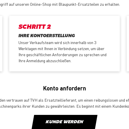
ugriff auf unseren Online-Shop mit Blaupunkt-Ersatzteilen zu erhalten.
SCHRITT 2
IHRE KONTOERSTELLUNG
Unser Verkaufsteam wird sich innerhalb von 3
Werktagen mit Ihnen in Verbindung setzen, um über
Ihre geschäftlichen Anforderungen zu sprechen und
Ihre Anmeldung abzuschließen.
Konto anfordern
en vertrauen auf TVH als Ersatzteillieferant, um einen reibungslosen und ef
chinenparks ihrer Kunden zu gewährleisten. Es beginnt mit einem Kundenko
KUNDE WERDEN