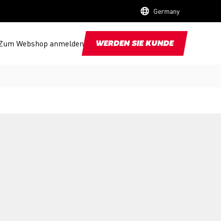
Germany
Zum Webshop anmelden
WERDEN SIE KUNDE