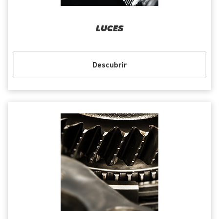
LUCES
Descubrir