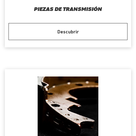
PIEZAS DE TRANSMISIÓN
Descubrir