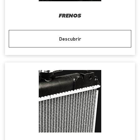
FRENOS
Descubrir