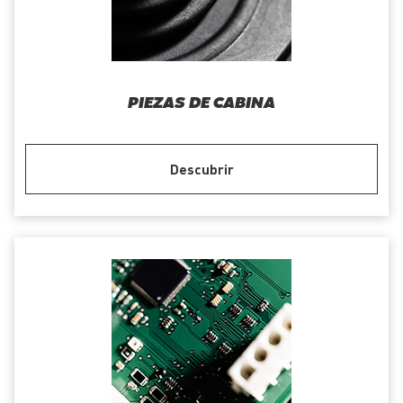
PIEZAS DE CABINA
Descubrir