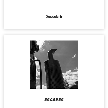
Descubrir
ESCAPES