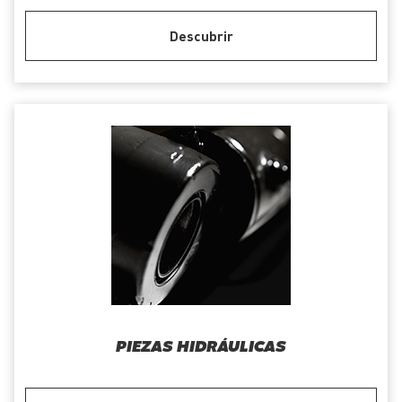
Descubrir
PIEZAS HIDRÁULICAS