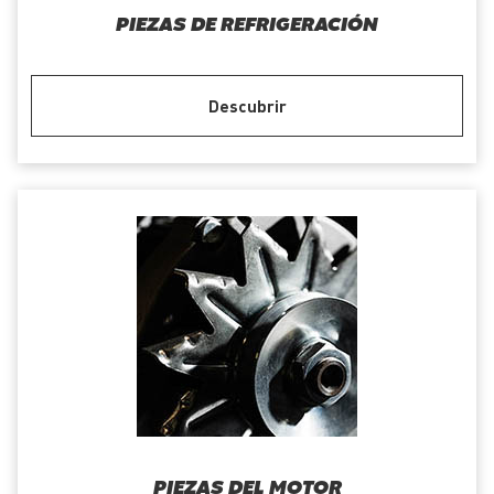
PIEZAS DE REFRIGERACIÓN
Descubrir
PIEZAS DEL MOTOR