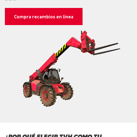
Compra recambios en línea