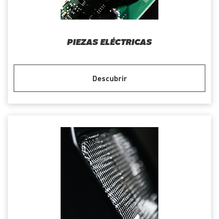
PIEZAS ELÉCTRICAS
Descubrir