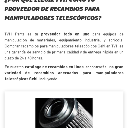
¿POR QUÉ ELEGIR TVH COMO TU
PROVEEDOR DE RECAMBIOS PARA
MANIPULADORES TELESCÓPICOS?
TVH Parts es tu
proveedor todo en uno
para equipos de
manipulación de materiales, equipamiento industrial y agrícola.
Comprar recambios para manipuladores telescópicos Gehl en TVH es
una garantía de servicio de primera calidad y de entrega rápida en un
plazo de 24 a 48 horas.
En nuestro
catálogo de recambios en línea
, encontrarás una
gran
variedad de recambios adecuados para manipuladores
telescópicos Gehl
, incluyendo: