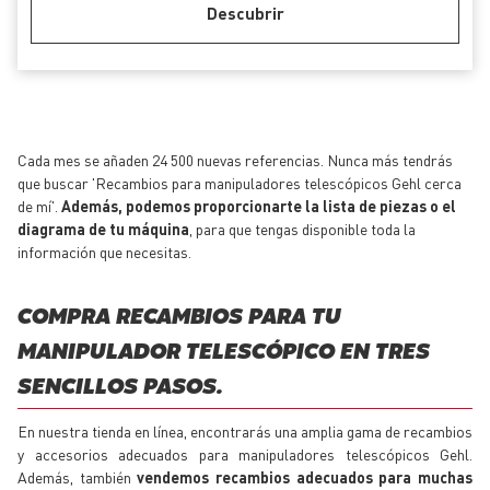
Descubrir
Cada mes se añaden 24 500 nuevas referencias. Nunca más tendrás
que buscar 'Recambios para manipuladores telescópicos Gehl cerca
de mí'.
Además, podemos proporcionarte la lista de piezas o el
diagrama de tu máquina
, para que tengas disponible toda la
información que necesitas.
COMPRA RECAMBIOS PARA TU
MANIPULADOR TELESCÓPICO EN TRES
SENCILLOS PASOS.
En nuestra tienda en línea, encontrarás una amplia gama de recambios
y accesorios adecuados para manipuladores telescópicos Gehl.
Además, también
vendemos recambios adecuados para muchas