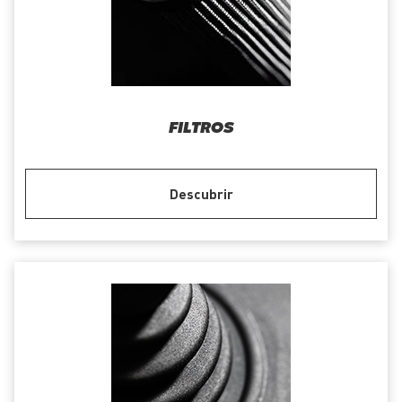
FILTROS
Descubrir