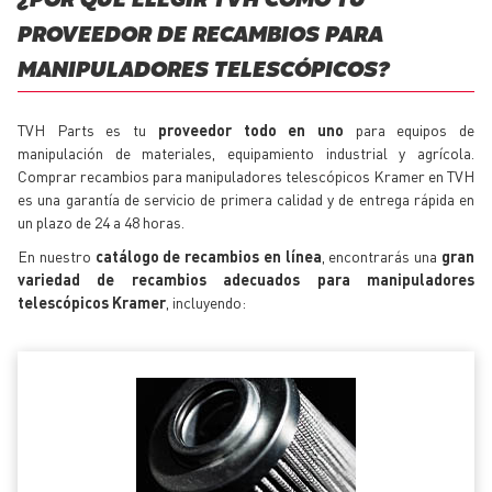
¿POR QUÉ ELEGIR TVH COMO TU
PROVEEDOR DE RECAMBIOS PARA
MANIPULADORES TELESCÓPICOS?
TVH Parts es tu
proveedor todo en uno
para equipos de
manipulación de materiales, equipamiento industrial y agrícola.
Comprar recambios para manipuladores telescópicos Kramer en TVH
es una garantía de servicio de primera calidad y de entrega rápida en
un plazo de 24 a 48 horas.
En nuestro
catálogo de recambios en línea
, encontrarás una
gran
variedad de recambios adecuados para manipuladores
telescópicos Kramer
, incluyendo: