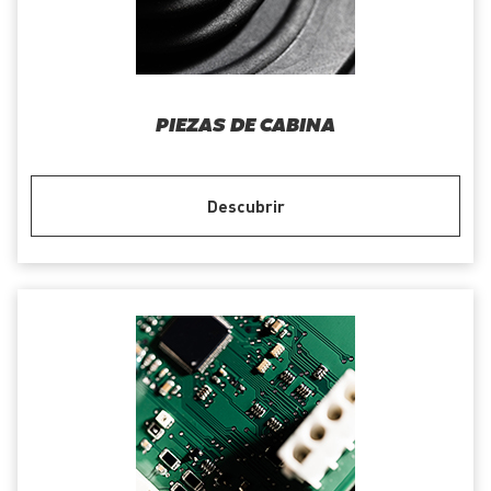
PIEZAS DE CABINA
Descubrir