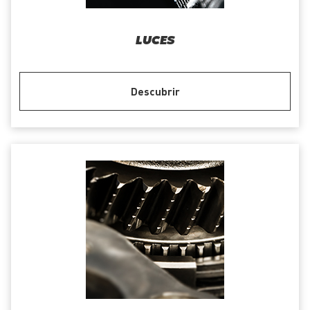
LUCES
Descubrir