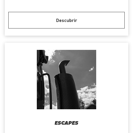
Descubrir
ESCAPES