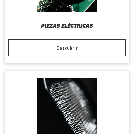
PIEZAS ELÉCTRICAS
Descubrir