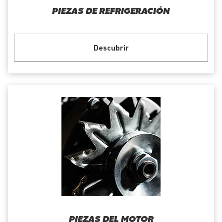
PIEZAS DE REFRIGERACIÓN
Descubrir
PIEZAS DEL MOTOR