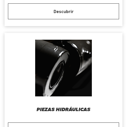
Descubrir
PIEZAS HIDRÁULICAS