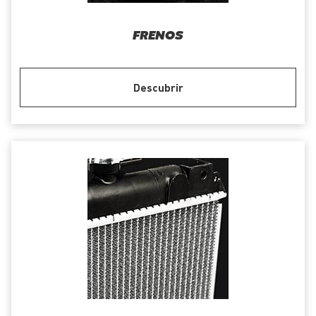
FRENOS
Descubrir