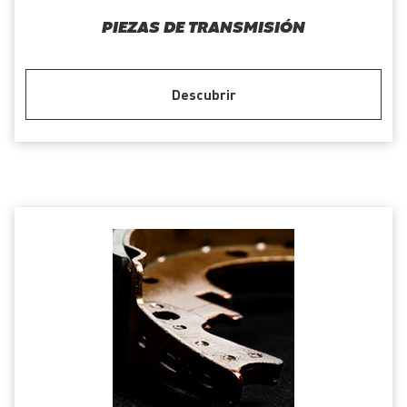
PIEZAS DE TRANSMISIÓN
Descubrir