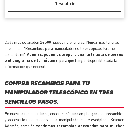
Descubrir
Cada mes se añaden 24 500 nuevas referencias. Nunca más tendrás
que buscar 'Recambios para manipuladores telescópicos Kramer
cerca de mí'.
Además, podemos proporcionarte la lista de piezas
o el diagrama de tu máquina
, para que tengas disponible toda la
información que necesitas.
COMPRA RECAMBIOS PARA TU
MANIPULADOR TELESCÓPICO EN TRES
SENCILLOS PASOS.
En nuestra tienda en línea, encontrarás una amplia gama de recambios
y accesorios adecuados para manipuladores telescópicos Kramer.
Además, también
vendemos recambios adecuados para muchas