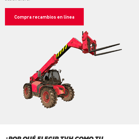
Compra recambios en línea