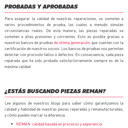
PROBADAS Y APROBADAS
Para asegurar la calidad de nuestras reparaciones, se someten a
varios procedimientos de prueba, las cuales a menudo simulan
circunstancias reales. De esta manera, las piezas reparadas se
someten a altas presiones y corrientes. Esto es posible gracias a
nuestros bancos de pruebas
de última generación
, que cuentan con la
certificación de nuestros socios. Los bancos de pruebas nos permiten
detectar con precisión fallos o defectos. En consecuencia, cada pieza
reparada que ha sido probada satisfactoriamente siempre es de la
máxima calidad.
¿ESTÁS BUSCANDO PIEZAS REMAN?
Lee algunos de nuestros blogs para saber cómo garantizamos la
calidad y fiabilidad de nuestras piezas reparadas y remanufacturadas,
y cómo pueden marcar la diferencia.
REMAN: calidad basada en procesos y experiencia