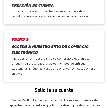
CREACIÓN DE CUENTA
El Servicio de atención a clientes se encargará de su
registro y le enviará sus credenciales de inicio de sesión.
PASO 3
ACCEDA A NUESTRO SITIO DE COMERCIO
ELECTRÓNICO
Inicie sesión en nuestro sitio de comercio electrónico.
Encuentre refacciones, precios, tiempos de entrega,
existencias, imágenes y especificaciones técnicas. Compre
en línea.
Solicite su cuenta
Más de 75.000 clientes confían en TVH como su proveedor de
repuestos para garantizar que la flota de equipos de sus clientes