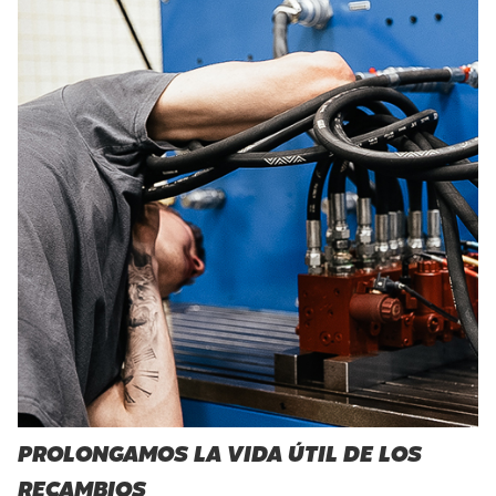
PROLONGAMOS LA VIDA ÚTIL DE LOS
RECAMBIOS