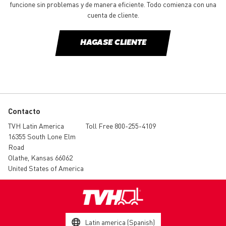
funcione sin problemas y de manera eficiente. Todo comienza con una
cuenta de cliente.
HAGASE CLIENTE
Contacto
TVH Latin America
Toll Free 800-255-4109
16355 South Lone Elm
Road
Olathe, Kansas 66062
United States of America
Latin america (Spanish)