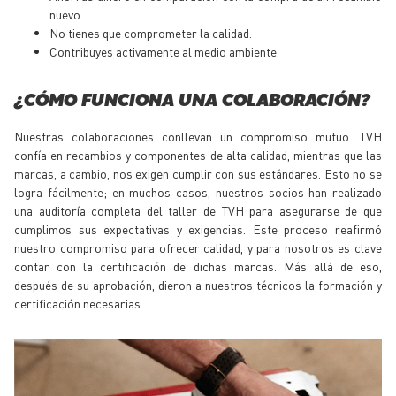
nuevo.
No tienes que comprometer la calidad.
Contribuyes activamente al medio ambiente.
¿CÓMO FUNCIONA UNA COLABORACIÓN?
Nuestras colaboraciones conllevan un compromiso mutuo. TVH
confía en recambios y componentes de alta calidad, mientras que las
marcas, a cambio, nos exigen cumplir con sus estándares. Esto no se
logra fácilmente; en muchos casos, nuestros socios han realizado
una auditoría completa del taller de TVH para asegurarse de que
cumplimos sus expectativas y exigencias. Este proceso reafirmó
nuestro compromiso para ofrecer calidad, y para nosotros es clave
contar con la certificación de dichas marcas. Más allá de eso,
después de su aprobación, dieron a nuestros técnicos la formación y
certificación necesarias.