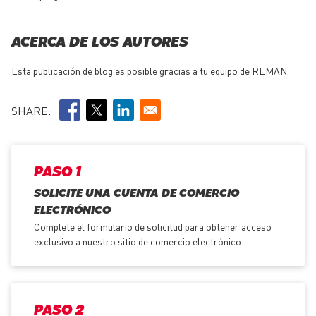
ACERCA DE LOS AUTORES
Esta publicación de blog es posible gracias a tu equipo de REMAN.
SHARE:
PASO 1
SOLICITE UNA CUENTA DE COMERCIO
ELECTRÓNICO
Complete el formulario de solicitud para obtener acceso
exclusivo a nuestro sitio de comercio electrónico.
PASO 2