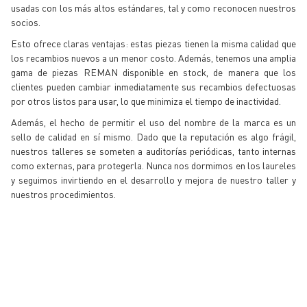
usadas con los más altos estándares, tal y como reconocen nuestros
socios.
Esto ofrece claras ventajas: estas piezas tienen la misma calidad que
los recambios nuevos a un menor costo. Además, tenemos una amplia
gama de piezas REMAN disponible en stock, de manera que los
clientes pueden cambiar inmediatamente sus recambios defectuosas
por otros listos para usar, lo que minimiza el tiempo de inactividad.
Además, el hecho de permitir el uso del nombre de la marca es un
sello de calidad en sí mismo. Dado que la reputación es algo frágil,
nuestros talleres se someten a auditorías periódicas, tanto internas
como externas, para protegerla. Nunca nos dormimos en los laureles
y seguimos invirtiendo en el desarrollo y mejora de nuestro taller y
nuestros procedimientos.