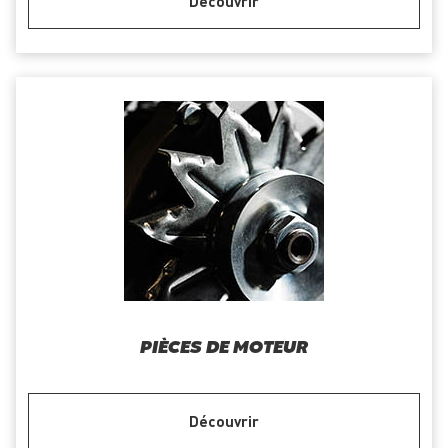
Découvrir
PIÈCES DE MOTEUR
Découvrir