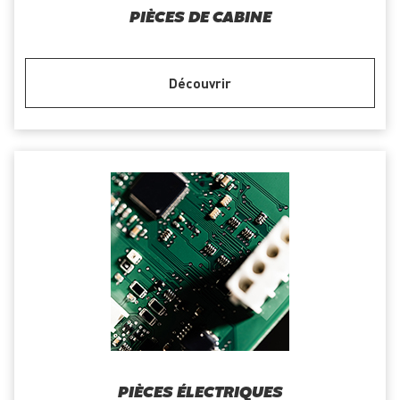
PIÈCES DE CABINE
Découvrir
PIÈCES ÉLECTRIQUES