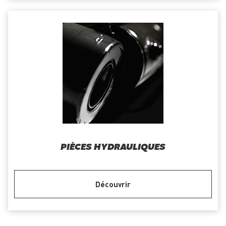
PIÈCES HYDRAULIQUES
Découvrir