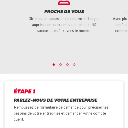
PROCHE DE VOUS
Obtenez une assistance dans votre langue
Avec plu
auprès de nos experts dans plus de 90
années 
succursales à travers le monde.
connais
ÉTAPE 1
PARLEZ-NOUS DE VOTRE ENTREPRISE
Remplissez ce formulaire de demande pour préciser les
besoins de votre entreprise et demander votre compte
client.