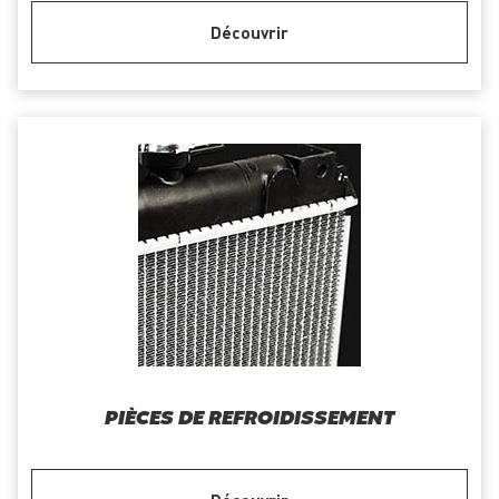
Découvrir
PIÈCES DE REFROIDISSEMENT