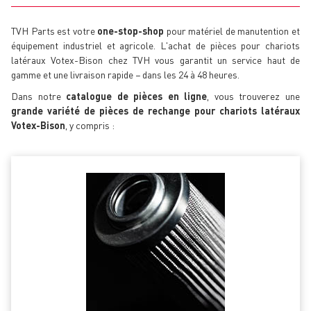
TVH Parts est votre
one-stop-shop
pour matériel de manutention et
équipement industriel et agricole. L'achat de pièces pour chariots
latéraux Votex-Bison chez TVH vous garantit un service haut de
gamme et une livraison rapide − dans les 24 à 48 heures.
Dans notre
catalogue de pièces en ligne
, vous trouverez une
grande variété de pièces de rechange pour chariots latéraux
Votex-Bison
, y compris :