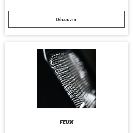
Découvrir
FEUX