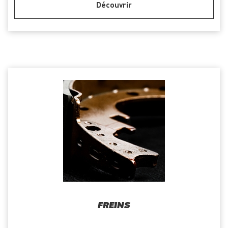
Découvrir
FREINS