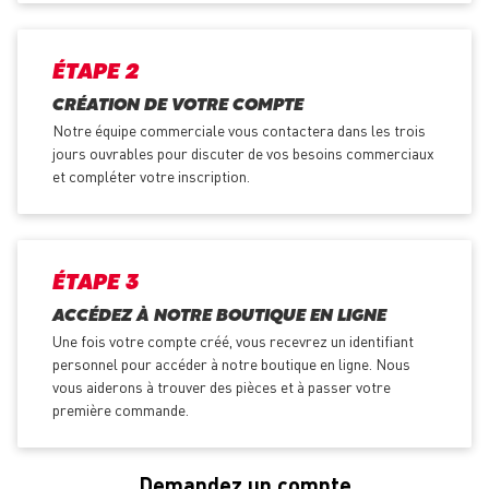
ÉTAPE 2
CRÉATION DE VOTRE COMPTE
Notre équipe commerciale vous contactera dans les trois
jours ouvrables pour discuter de vos besoins commerciaux
et compléter votre inscription.
ÉTAPE 3
ACCÉDEZ À NOTRE BOUTIQUE EN LIGNE
Une fois votre compte créé, vous recevrez un identifiant
personnel pour accéder à notre boutique en ligne. Nous
vous aiderons à trouver des pièces et à passer votre
première commande.
Demandez un compte