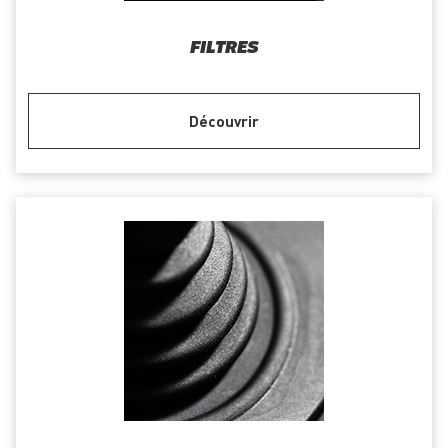
FILTRES
Découvrir