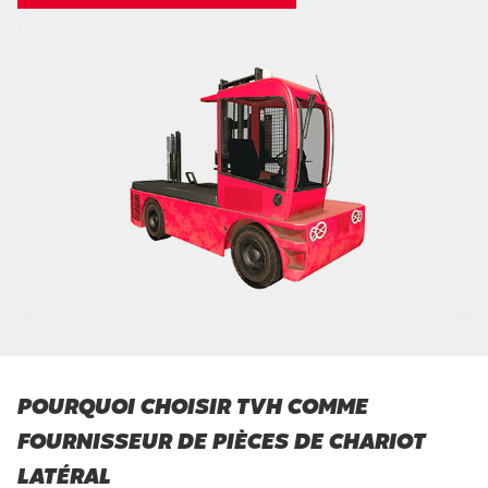
POURQUOI CHOISIR TVH COMME
FOURNISSEUR DE PIÈCES DE CHARIOT
LATÉRAL