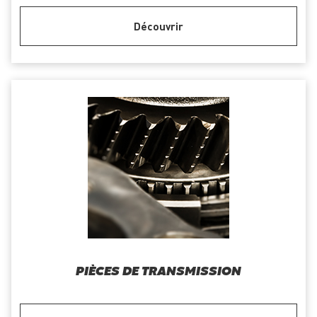
Découvrir
PIÈCES DE TRANSMISSION