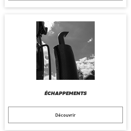
ÉCHAPPEMENTS
Découvrir