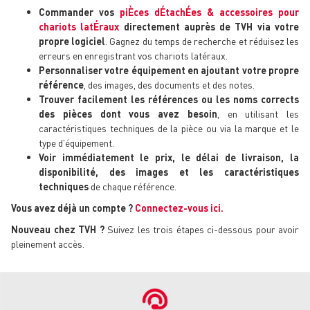
Commander vos
piÈces dÉtachÉes & accessoires pour
chariots latÉraux
directement auprès de TVH via votre
propre logiciel
. Gagnez du temps de recherche et réduisez les
erreurs en enregistrant vos chariots latéraux.
Personnaliser votre équipement en ajoutant votre propre
référence
, des images, des documents et des notes.
Trouver facilement les références ou les noms corrects
des pièces dont vous avez besoin
, en utilisant les
caractéristiques techniques de la pièce ou via la marque et le
type d'équipement.
Voir immédiatement le prix, le délai de livraison, la
disponibilité, des images et les caractéristiques
techniques
de chaque référence.
Vous avez déjà un compte ?
Connectez-vous ici.
Nouveau chez TVH ?
Suivez les trois étapes ci-dessous pour avoir
pleinement accès.