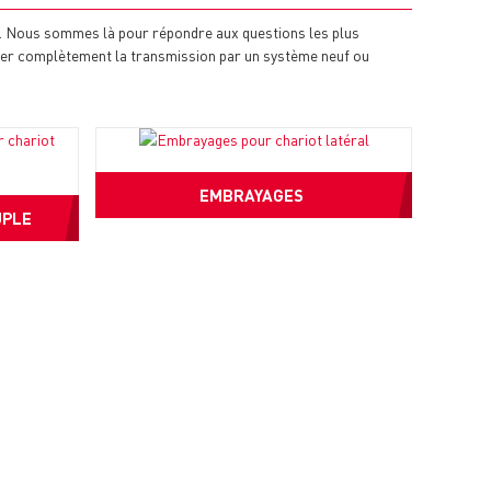
er. Nous sommes là pour répondre aux questions les plus
lacer complètement la transmission par un système neuf ou
EMBRAYAGES
UPLE