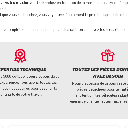
our votre machine
– Recherchez en fonction de la marque et du type d'équip
arch.
que vous recherchez, vous voyez immédiatement le prix, la disponibilité, les p
e complète de transmissions pour chariot latéral, suivez les trois étapes 
XPERTISE TECHNIQUE
TOUTES LES PIÈCES DON
e 5000 collaborateurs et plus de 50
AVEZ BESOIN
expérience, nous avons toutes les
Nous disposons de la plus vaste
nces nécessaires pour assurer la
pièces détachées pour le maté
ontinuité de votre travail.
manutention, les véhicules indust
engins de chantier et les machines