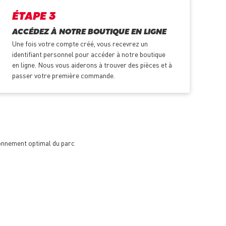
ÉTAPE 3
ACCÉDEZ À NOTRE BOUTIQUE EN LIGNE
Une fois votre compte créé, vous recevrez un
identifiant personnel pour accéder à notre boutique
en ligne. Nous vous aiderons à trouver des pièces et à
passer votre première commande.
ionnement optimal du parc