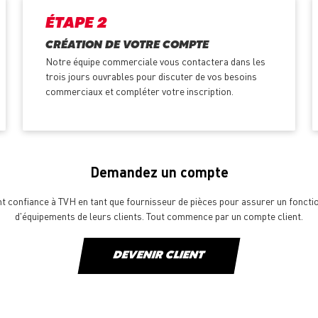
ÉTAPE 2
CRÉATION DE VOTRE COMPTE
Notre équipe commerciale vous contactera dans les
trois jours ouvrables pour discuter de vos besoins
commerciaux et compléter votre inscription.
Demandez un compte
ont confiance à TVH en tant que fournisseur de pièces pour assurer un fonct
d'équipements de leurs clients. Tout commence par un compte client.
DEVENIR CLIENT