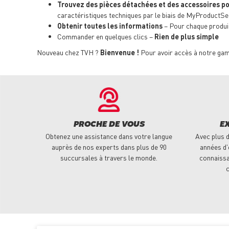
Trouvez des pièces détachées et des accessoires p
caractéristiques techniques par le biais de MyProductSe
Obtenir toutes les informations
– Pour chaque produit 
Commander en quelques clics –
Rien de plus simple
Nouveau chez TVH ?
Bienvenue !
Pour avoir accès à notre gamm
PROCHE DE VOUS
E
Obtenez une assistance dans votre langue
Avec plus d
auprès de nos experts dans plus de 90
années d'
succursales à travers le monde.
connaissa
c