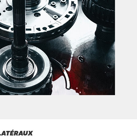
 LATÉRAUX