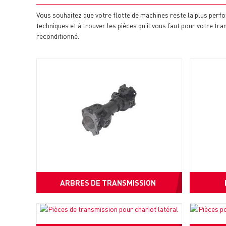
Vous souhaitez que votre flotte de machines reste la plus perf
techniques et à trouver les pièces qu'il vous faut pour votre t
reconditionné.
ARBRES DE TRANSMISSION