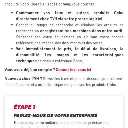
produits Cobo. Une fois l'accès obtenu, vous pourrez :
Commander vos feux
et autres produits Cobo
directement chez TVH via votre propre logiciel
.
Gagner du temps de recherche et éliminer les erreurs de
recherche en
enregistrant vos machines dans notre outil
.
Personnaliser votre équipement en ajoutant votre propre
référence, des images, des documents et des notes.
Voir immédiatement le prix, le délai de livraison, la
disponibilité, les images et les caractéristiques
techniques
de chaque référence Cobo.
Vous avez déjà un compte ?
Connectez-vous ici
.
Nouveau chez TVH ?
Suivez les trois étapes ci-dessous pour obtenir
un accès complet à notre boutique en ligne avec les produits Cobo.
ÉTAPE 1
PARLEZ-NOUS DE VOTRE ENTREPRISE
Remplissez ce formulaire de demande pour préciser les