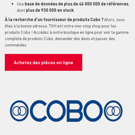
Une
base de données de plus de 46 000 000 de références
,
dont
plus de 930 000 en stock
.
À la recherche d'un fournisseur de produits Cobo ?
Alors, vous
êtes à la bonne adresse. TVH est votre one-stop shop pour les
produits Cobo ! Accédez à notre boutique en ligne pour voir la gamme
complète de produits Cobo, demander des devis et passer des
commandes.
Achetez des pièces en ligne