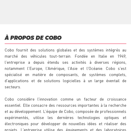
À PROPOS DE COBO
Cobo fournit des solutions globales et des systèmes intégrés au
marché des véhicules tout-terrain. Fondée en Italie en 1949,
l'entreprise a depuis étendu ses activités à diverses régions,
notamment l'Europe, l'Amérique, l'Asie et l'Océanie. Cobo s'est
spécialisé en matière de composants, de systèmes complets,
d'applications et de solutions logicielles à un large éventail de
secteurs.
Cobo considère l'innovation comme un facteur de croissance
essentiel. Elle consacre des ressources importantes à la recherche
et au développement. L'équipe de Cobo, composée de professionnels
expérimentés, utilise les dernières technologies optiques et
électroniques pour développer de nouvelles idées et réaliser des
projets. L'entreprise utilise des équipements et des laboratoires