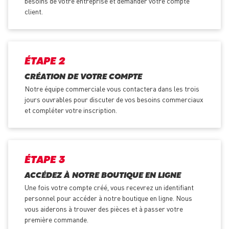
besoins de votre entreprise et demander votre compte
client.
ÉTAPE 2
CRÉATION DE VOTRE COMPTE
Notre équipe commerciale vous contactera dans les trois
jours ouvrables pour discuter de vos besoins commerciaux
et compléter votre inscription.
ÉTAPE 3
ACCÉDEZ À NOTRE BOUTIQUE EN LIGNE
Une fois votre compte créé, vous recevrez un identifiant
personnel pour accéder à notre boutique en ligne. Nous
vous aiderons à trouver des pièces et à passer votre
première commande.