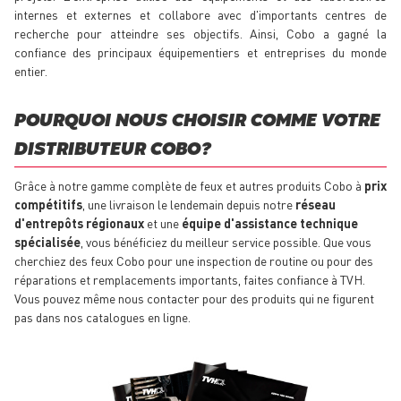
internes et externes et collabore avec d'importants centres de
recherche pour atteindre ses objectifs. Ainsi, Cobo a gagné la
confiance des principaux équipementiers et entreprises du monde
entier.
POURQUOI NOUS CHOISIR COMME VOTRE
DISTRIBUTEUR COBO ?
Grâce à notre gamme complète de feux et autres produits Cobo à
prix
compétitifs
, une livraison le lendemain depuis notre
réseau
d'entrepôts régionaux
et une
équipe d'assistance technique
spécialisée
, vous bénéficiez du meilleur service possible. Que vous
cherchiez des feux Cobo pour une inspection de routine ou pour des
réparations et remplacements importants, faites confiance à TVH.
Vous pouvez même nous contacter pour des produits qui ne figurent
pas dans nos catalogues en ligne.