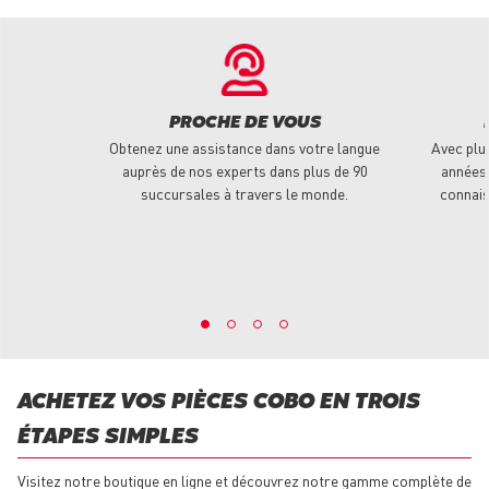
PROCHE DE VOUS
Obtenez une assistance dans votre langue
Avec plu
auprès de nos experts dans plus de 90
années 
succursales à travers le monde.
connais
ACHETEZ VOS PIÈCES COBO EN TROIS
ÉTAPES SIMPLES
Visitez notre boutique en ligne et découvrez notre gamme complète de