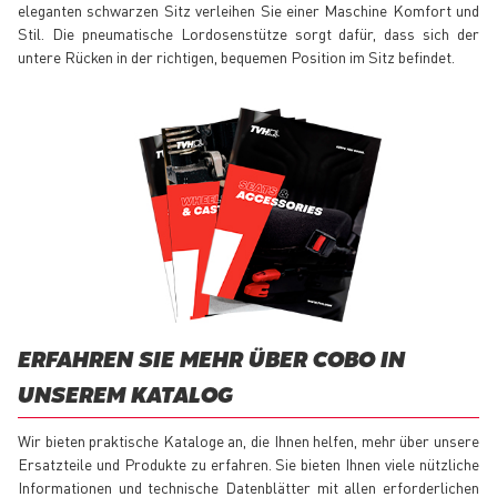
eleganten schwarzen Sitz verleihen Sie einer Maschine Komfort und
Stil. Die pneumatische Lordosenstütze sorgt dafür, dass sich der
untere Rücken in der richtigen, bequemen Position im Sitz befindet.
ERFAHREN SIE MEHR ÜBER COBO IN
UNSEREM KATALOG
Wir bieten praktische Kataloge an, die Ihnen helfen, mehr über unsere
Ersatzteile und Produkte zu erfahren. Sie bieten Ihnen viele nützliche
Informationen und technische Datenblätter mit allen erforderlichen