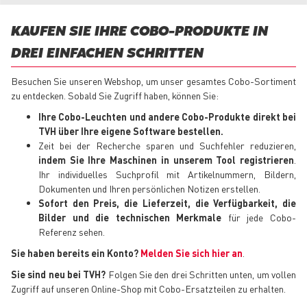
KAUFEN SIE IHRE COBO-PRODUKTE IN
DREI EINFACHEN SCHRITTEN
Besuchen Sie unseren Webshop, um unser gesamtes Cobo-Sortiment
zu entdecken. Sobald Sie Zugriff haben, können Sie:
Ihre Cobo-Leuchten
und andere Cobo-Produkte direkt bei
TVH über Ihre eigene Software bestellen.
Zeit bei der Recherche sparen und Suchfehler reduzieren,
indem Sie Ihre Maschinen in unserem Tool registrieren
.
Ihr individuelles Suchprofil mit Artikelnummern, Bildern,
Dokumenten und Ihren persönlichen Notizen erstellen.
Sofort den Preis, die Lieferzeit, die Verfügbarkeit, die
Bilder und die technischen Merkmale
für jede Cobo-
Referenz sehen.
Sie haben bereits ein Konto?
Melden Sie sich hier an
.
Sie sind neu bei TVH?
Folgen Sie den drei Schritten unten, um vollen
Zugriff auf unseren Online-Shop mit Cobo-Ersatzteilen zu erhalten.