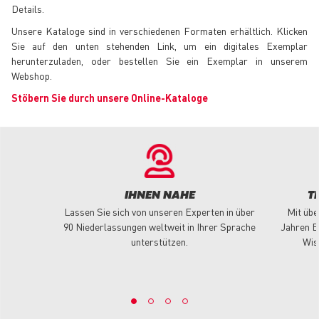
Details.
Unsere Kataloge sind in verschiedenen Formaten erhältlich. Klicken
Sie auf den unten stehenden Link, um ein digitales Exemplar
herunterzuladen, oder bestellen Sie ein Exemplar in unserem
Webshop.
Stöbern Sie durch unsere Online-Kataloge
IHNEN NAHE
T
Lassen Sie sich von unseren Experten in über
Mit übe
90 Niederlassungen weltweit in Ihrer Sprache
Jahren E
unterstützen.
Wis