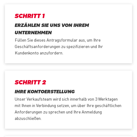
SCHRITT 1
ERZÄHLEN SIE UNS VON IHREM
UNTERNEHMEN
Füllen Sie dieses Antragsformular aus, um Ihre
Geschäftsanforderungen zu spezifizieren und Ihr
Kundenkonto anzufordern.
SCHRITT 2
IHRE KONTOERSTELLUNG
Unser Verkaufsteam wird sich innerhalb von 3 Werktagen
mit Ihnen in Verbindung setzen, um über Ihre geschäftlichen
Anforderungen zu sprechen und Ihre Anmeldung
abzuschließen.