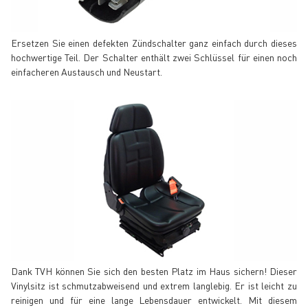
Ersetzen Sie einen defekten Zündschalter ganz einfach durch dieses
hochwertige Teil. Der Schalter enthält zwei Schlüssel für einen noch
einfacheren Austausch und Neustart.
Dank TVH können Sie sich den besten Platz im Haus sichern! Dieser
Vinylsitz ist schmutzabweisend und extrem langlebig. Er ist leicht zu
reinigen und für eine lange Lebensdauer entwickelt. Mit diesem