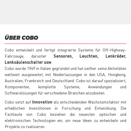
ÜBER COBO
Cobo entwickelt und fertigt integrierte Systeme für Off-Highway-
Fahrzeuge, darunter
Sensoren, Leuchten, Lenkräder,
Lenksäulenschalter usw
.
Cobo wurde 1949 in Italien gegründet und hat seither seine Aktivitäten
weltweit ausgeweitet, mit Niederlassungen in den USA, Hongkong,
Australien, Frankreich und Deutschland. Cobo ist darauf spezialisiert,
Komponenten, komplette Systeme, Anwendungen und
Softwarelösungen für verschiedene Branchen anzubieten.
Cobo setzt auf
Innovation
als entscheidenden Wachstumsfaktor mit
erheblichen Investitionen in Forschung und Entwicklung. Die
Fachleute von Cobo beziehen die neuesten optischen und
elektronischen Technologien ein, um neue Ideen zu entwickeln und
Projekte zu realisieren.