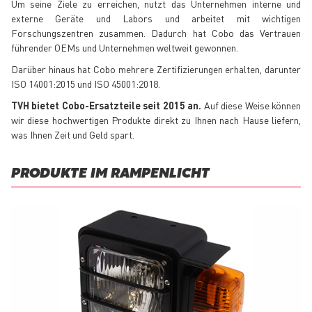
Um seine Ziele zu erreichen, nutzt das Unternehmen interne und
externe Geräte und Labors und arbeitet mit wichtigen
Forschungszentren zusammen. Dadurch hat Cobo das Vertrauen
führender OEMs und Unternehmen weltweit gewonnen.
Darüber hinaus hat Cobo mehrere Zertifizierungen erhalten, darunter
ISO 14001:2015 und ISO 45001:2018.
TVH bietet Cobo-Ersatzteile seit 2015 an.
Auf diese Weise können
wir diese hochwertigen Produkte direkt zu Ihnen nach Hause liefern,
was Ihnen Zeit und Geld spart.
PRODUKTE IM RAMPENLICHT