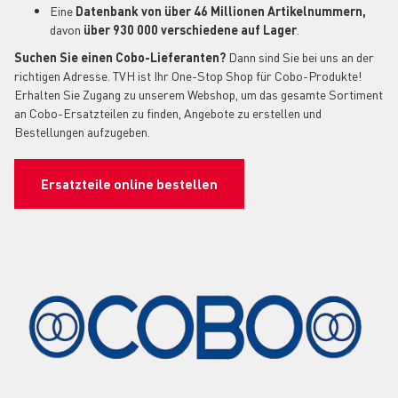
Eine
Datenbank von über 46 Millionen Artikelnummern,
davon
über 930 000 verschiedene auf Lager
.
Suchen Sie einen Cobo-Lieferanten?
Dann sind Sie bei uns an der
richtigen Adresse. TVH ist Ihr One-Stop Shop für Cobo-Produkte!
Erhalten Sie Zugang zu unserem Webshop, um das gesamte Sortiment
an Cobo-Ersatzteilen zu finden, Angebote zu erstellen und
Bestellungen aufzugeben.
Ersatzteile online bestellen