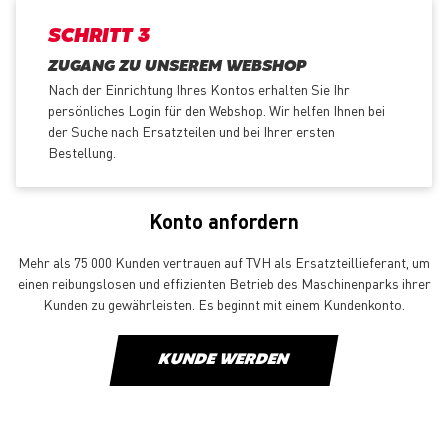
SCHRITT 3
ZUGANG ZU UNSEREM WEBSHOP
Nach der Einrichtung Ihres Kontos erhalten Sie Ihr
persönliches Login für den Webshop. Wir helfen Ihnen bei
der Suche nach Ersatzteilen und bei Ihrer ersten
Bestellung.
Konto anfordern
Mehr als 75 000 Kunden vertrauen auf TVH als Ersatzteillieferant, um
einen reibungslosen und effizienten Betrieb des Maschinenparks ihrer
Kunden zu gewährleisten. Es beginnt mit einem Kundenkonto.
KUNDE WERDEN