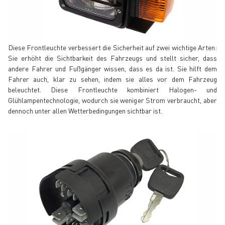
Diese Frontleuchte verbessert die Sicherheit auf zwei wichtige Arten:
Sie erhöht die Sichtbarkeit des Fahrzeugs und stellt sicher, dass
andere Fahrer und Fußgänger wissen, dass es da ist. Sie hilft dem
Fahrer auch, klar zu sehen, indem sie alles vor dem Fahrzeug
beleuchtet. Diese Frontleuchte kombiniert Halogen- und
Glühlampentechnologie, wodurch sie weniger Strom verbraucht, aber
dennoch unter allen Wetterbedingungen sichtbar ist.